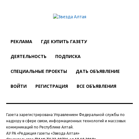
РЕКЛАМА
ГДЕ КУПИТЬ ГАЗЕТУ
ДЕЯТЕЛЬНОСТЬ
ПОДПИСКА
СПЕЦИАЛЬНЫЕ ПРОЕКТЫ
ДАТЬ ОБЪЯВЛЕНИЕ
ВОЙТИ
РЕГИСТРАЦИЯ
ВСЕ ОБЪЯВЛЕНИЯ
Газета зарегистрирована Управлением Федеральной службы по
надзору в сфере связи, информационных технологий и массовых
коммуникаций по Республике Алтай.
АУ РА «Редакция газеты «Звезда Алтая»