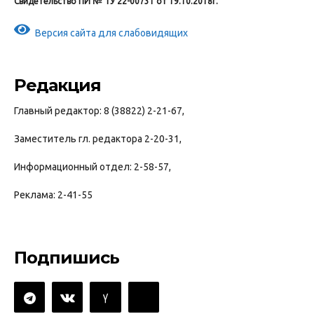
Свидетельство ПИ № ТУ 22-00731 от 19.10.2018г.
Версия сайта для слабовидящих
Редакция
Главный редактор: 8 (38822) 2-21-67,
Заместитель гл. редактора 2-20-31,
Информационный отдел: 2-58-57,
Реклама: 2-41-55
Подпишись