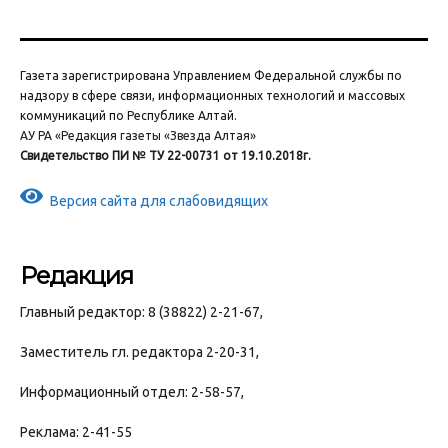
Газета зарегистрирована Управлением Федеральной службы по
надзору в сфере связи, информационных технологий и массовых
коммуникаций по Республике Алтай.
АУ РА «Редакция газеты «Звезда Алтая»
Свидетельство ПИ № ТУ 22-00731 от 19.10.2018г.
Версия сайта для слабовидящих
Редакция
Главный редактор: 8 (38822) 2-21-67,
Заместитель гл. редактора 2-20-31,
Информационный отдел: 2-58-57,
Реклама: 2-41-55