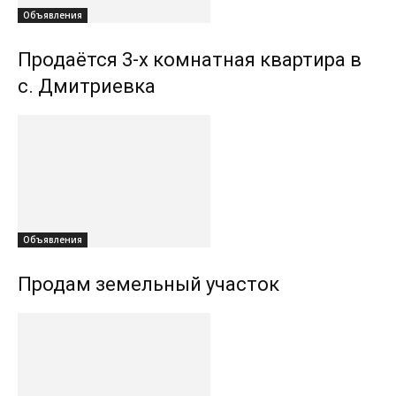
Объявления
Продаётся 3-х комнатная квартира в
с. Дмитриевка
Объявления
Продам земельный участок