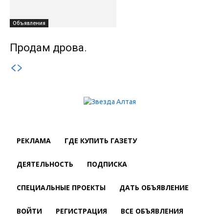
Объявления
Продам дрова.
РЕКЛАМА
ГДЕ КУПИТЬ ГАЗЕТУ
ДЕЯТЕЛЬНОСТЬ
ПОДПИСКА
СПЕЦИАЛЬНЫЕ ПРОЕКТЫ
ДАТЬ ОБЪЯВЛЕНИЕ
ВОЙТИ
РЕГИСТРАЦИЯ
ВСЕ ОБЪЯВЛЕНИЯ