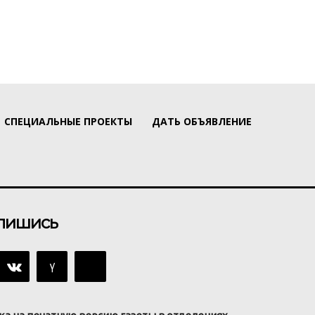
СПЕЦИАЛЬНЫЕ ПРОЕКТЫ
ДАТЬ ОБЪЯВЛЕНИЕ
пишись