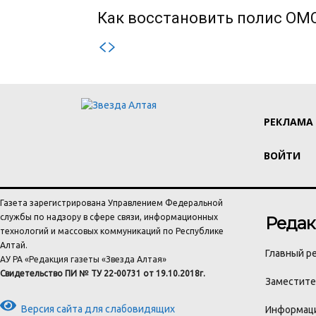
Как восстановить полис ОМС
РЕКЛАМА
ВОЙТИ
Газета зарегистрирована Управлением Федеральной
службы по надзору в сфере связи, информационных
Редак
технологий и массовых коммуникаций по Республике
Алтай.
Главный ре
АУ РА «Редакция газеты «Звезда Алтая»
Свидетельство ПИ № ТУ 22-00731 от 19.10.2018г.
Заместител
Версия сайта для слабовидящих
Информаци