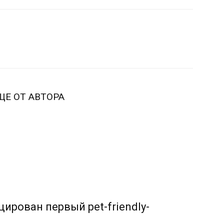
ЩЕ ОТ АВТОРА
ирован первый pet-friendly-