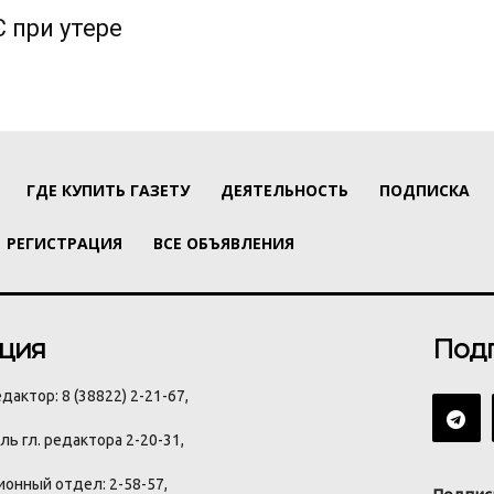
 при утере
ГДЕ КУПИТЬ ГАЗЕТУ
ДЕЯТЕЛЬНОСТЬ
ПОДПИСКА
РЕГИСТРАЦИЯ
ВСЕ ОБЪЯВЛЕНИЯ
ция
Под
дактор: 8 (38822) 2-21-67,
ь гл. редактора 2-20-31,
онный отдел: 2-58-57,