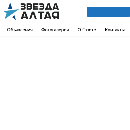
ПОДПИШИСЬ
Объявления
Фотогалерея
О Газете
Контакты