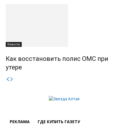
Новости
Как восстановить полис ОМС при
утере
РЕКЛАМА
ГДЕ КУПИТЬ ГАЗЕТУ