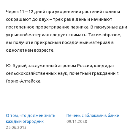
Через 11 – 12 дней при укоренении растений поливы
сокращают до двух – трех раз в день и начинают
постепенное проветривание парника. В пасмурные дни
укрывной материал следует снимать. Таким образом,
вы получите прекрасный посадочный материал в
однолетнем возрасте.
Ю. Бурый, заслуженный агроном России, кандидат
сельскохозяйственных наук, почетный гражданин г.
Горно-Алтайска.
О том, что должен знать
Печень с яблоками в банке
каждый огородник
09.11.2020
25.06.2013