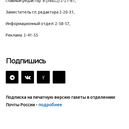
Главный редактор: 8 (38822) 2-21-67,
Заместитель гл. редактора 2-20-31,
Информационный отдел: 2-58-57,
Реклама: 2-41-55
Подпишись
Подписка на печатную версию газеты в отделениях
Почты России -
подробнее