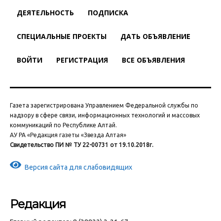
ДЕЯТЕЛЬНОСТЬ
ПОДПИСКА
СПЕЦИАЛЬНЫЕ ПРОЕКТЫ
ДАТЬ ОБЪЯВЛЕНИЕ
ВОЙТИ
РЕГИСТРАЦИЯ
ВСЕ ОБЪЯВЛЕНИЯ
Газета зарегистрирована Управлением Федеральной службы по
надзору в сфере связи, информационных технологий и массовых
коммуникаций по Республике Алтай.
АУ РА «Редакция газеты «Звезда Алтая»
Свидетельство ПИ № ТУ 22-00731 от 19.10.2018г.
Версия сайта для слабовидящих
Редакция