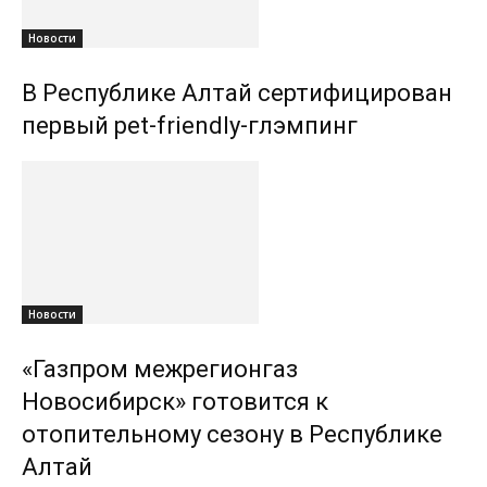
Новости
В Республике Алтай сертифицирован
первый pet-friendly-глэмпинг
Новости
«Газпром межрегионгаз
Новосибирск» готовится к
отопительному сезону в Республике
Алтай