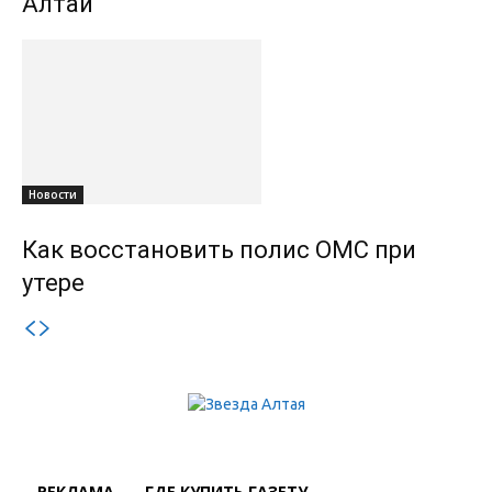
Алтай
Новости
Как восстановить полис ОМС при
утере
РЕКЛАМА
ГДЕ КУПИТЬ ГАЗЕТУ