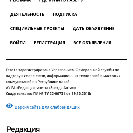
ДЕЯТЕЛЬНОСТЬ
ПОДПИСКА
СПЕЦИАЛЬНЫЕ ПРОЕКТЫ
ДАТЬ ОБЪЯВЛЕНИЕ
ВОЙТИ
РЕГИСТРАЦИЯ
ВСЕ ОБЪЯВЛЕНИЯ
Газета зарегистрирована Управлением Федеральной службы по
надзору в сфере связи, информационных технологий и массовых
коммуникаций по Республике Алтай.
АУ РА «Редакция газеты «Звезда Алтая»
Свидетельство ПИ № ТУ 22-00731 от 19.10.2018г.
Версия сайта для слабовидящих
Редакция