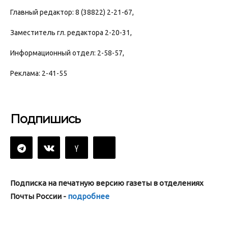
Главный редактор: 8 (38822) 2-21-67,
Заместитель гл. редактора 2-20-31,
Информационный отдел: 2-58-57,
Реклама: 2-41-55
Подпишись
Подписка на печатную версию газеты в отделениях
Почты России -
подробнее