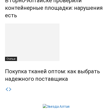
В Горно-Алтайске проверили
контейнерные площадки: нарушения
есть
Статьи
Покупка тканей оптом: как выбрать
надежного поставщика