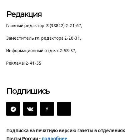
Редакция
Главный редактор: 8 (38822) 2-21-67,
Заместитель гл. редактора 2-20-31,
Информационный отдел: 2-58-57,
Реклама: 2-41-55
Подпишись
Подписка на печатную версию газеты в отделениях
Почты России -
подробнее