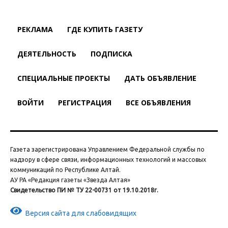
РЕКЛАМА
ГДЕ КУПИТЬ ГАЗЕТУ
ДЕЯТЕЛЬНОСТЬ
ПОДПИСКА
СПЕЦИАЛЬНЫЕ ПРОЕКТЫ
ДАТЬ ОБЪЯВЛЕНИЕ
ВОЙТИ
РЕГИСТРАЦИЯ
ВСЕ ОБЪЯВЛЕНИЯ
Газета зарегистрирована Управлением Федеральной службы по
надзору в сфере связи, информационных технологий и массовых
коммуникаций по Республике Алтай.
АУ РА «Редакция газеты «Звезда Алтая»
Свидетельство ПИ № ТУ 22-00731 от 19.10.2018г.
Версия сайта для слабовидящих