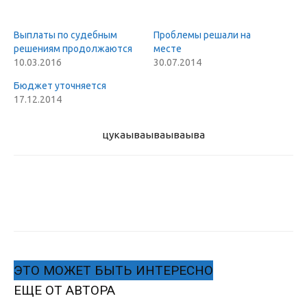
Выплаты по судебным
Проблемы решали на
решениям продолжаются
месте
10.03.2016
30.07.2014
Бюджет уточняется
17.12.2014
цукаыва
ываываыва
ЭТО МОЖЕТ БЫТЬ ИНТЕРЕСНО
ЕЩЕ ОТ АВТОРА