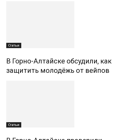
Статьи
В Горно-Алтайске обсудили, как
защитить молодёжь от вейпов
Статьи