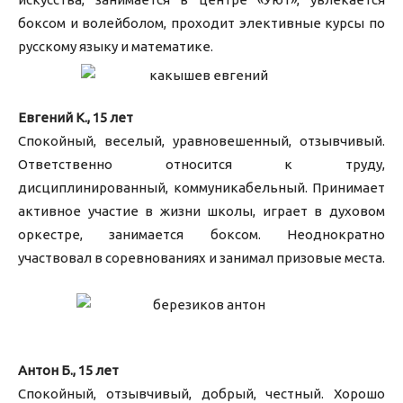
боксом и волейболом, проходит элективные курсы по
русскому языку и математике.
Евгений К., 15 лет
Спокойный, веселый, уравновешенный, отзывчивый.
Ответственно относится к труду,
дисциплинированный, коммуникабельный. Принимает
активное участие в жизни школы, играет в духовом
оркестре, занимается боксом. Неоднократно
участвовал в соревнованиях и занимал призовые места.
Антон Б., 15 лет
Спокойный, отзывчивый, добрый, честный. Хорошо