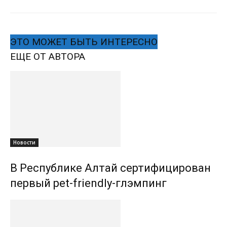
ЭТО МОЖЕТ БЫТЬ ИНТЕРЕСНО
ЕЩЕ ОТ АВТОРА
Новости
В Республике Алтай сертифицирован
первый pet-friendly-глэмпинг