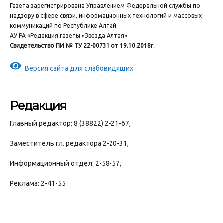
Газета зарегистрирована Управлением Федеральной службы по
надзору в сфере связи, информационных технологий и массовых
коммуникаций по Республике Алтай.
АУ РА «Редакция газеты «Звезда Алтая»
Свидетельство ПИ № ТУ 22-00731 от 19.10.2018г.
Версия сайта для слабовидящих
Редакция
Главный редактор: 8 (38822) 2-21-67,
Заместитель гл. редактора 2-20-31,
Информационный отдел: 2-58-57,
Реклама: 2-41-55