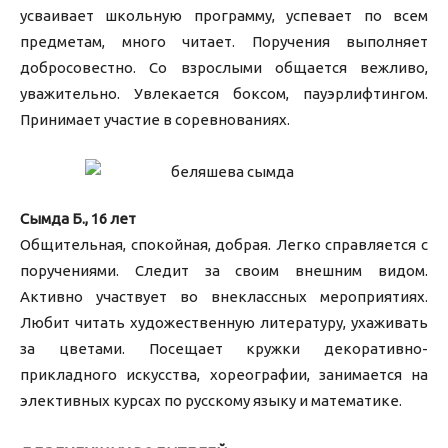
усваивает школьную программу, успевает по всем
предметам, много читает. Поручения выполняет
добросовестно. Со взрослыми общается вежливо,
уважительно. Увлекается боксом, пауэрлифтингом.
Принимает участие в соревнованиях.
Сымда Б., 16 лет
Общительная, спокойная, добрая. Легко справляется с
поручениями. Следит за своим внешним видом.
Активно участвует во внеклассных мероприятиях.
Любит читать художественную литературу, ухаживать
за цветами. Посещает кружки декоративно-
прикладного искусства, хореографии, занимается на
элективных курсах по русскому языку и математике.