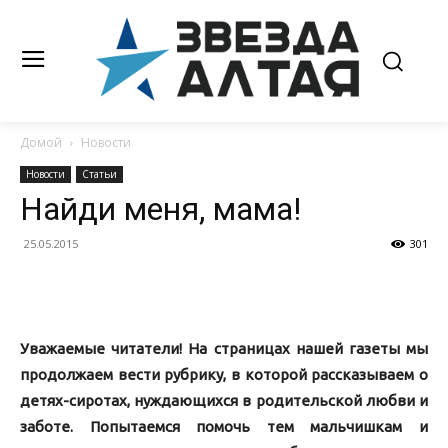
Домой
Новости
Новости
Статьи
Найди меня, мама!
25.05.2015
301
Уважаемые читатели! На страницах нашей газеты мы
продолжаем вести рубрику, в которой рассказываем о
детях-сиротах, нуждающихся в родительской любви и
заботе. Попытаемся помочь тем мальчишкам и