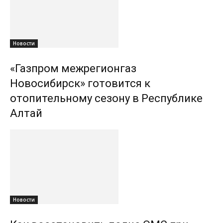
Новости
«Газпром межрегионгаз
Новосибирск» готовится к
отопительному сезону в Республике
Алтай
Новости