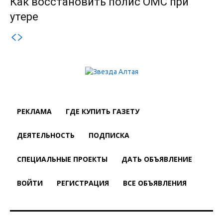
Как восстановить полис ОМС при
утере
РЕКЛАМА
ГДЕ КУПИТЬ ГАЗЕТУ
ДЕЯТЕЛЬНОСТЬ
ПОДПИСКА
СПЕЦИАЛЬНЫЕ ПРОЕКТЫ
ДАТЬ ОБЪЯВЛЕНИЕ
ВОЙТИ
РЕГИСТРАЦИЯ
ВСЕ ОБЪЯВЛЕНИЯ