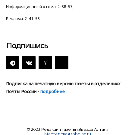
Информационный отдел: 2-58-57,
Реклама: 2-41-55
Подпишись
Подписка на печатную версию газеты в отделениях
Почты России -
подробнее
© 2023 Редакция газеты «Звезда Алтая»
Мастерская roboinc.ru