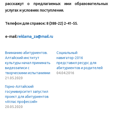
расскажут о предлагаемых ими образовательных
услугах и условиях поступления.
Телефон для справок: 8 (388-22) 2-41-55.
e-mail:
reklama_za@mail.ru
Вниманию абитуриентов.
Социальный
Алтайский институт
навигатор-2016
культуры начал принимать
представил ресурс для
видеозаписи с
абитуриентов и родителей
творческими испытаниями
04.04.2016
21.05.2020
Горно-Алтайский
госуниверситет запустил
проект для абитуриентов
«Атлас профессий»
20.05.2020