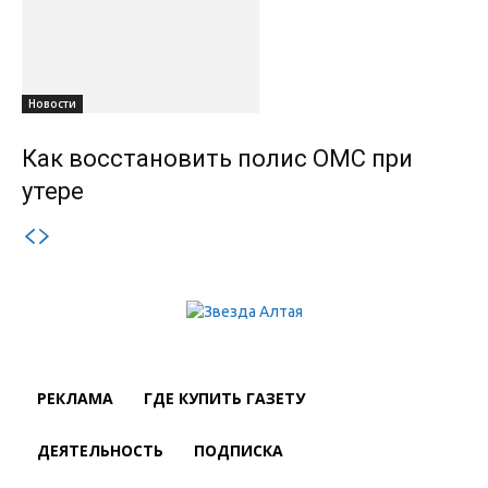
Новости
Как восстановить полис ОМС при
утере
РЕКЛАМА
ГДЕ КУПИТЬ ГАЗЕТУ
ДЕЯТЕЛЬНОСТЬ
ПОДПИСКА