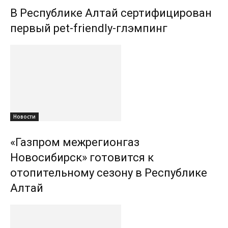
В Республике Алтай сертифицирован
первый pet-friendly-глэмпинг
Новости
«Газпром межрегионгаз
Новосибирск» готовится к
отопительному сезону в Республике
Алтай