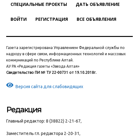
СПЕЦИАЛЬНЫЕ ПРОЕКТЫ
ДАТЬ ОБЪЯВЛЕНИЕ
ВОЙТИ
РЕГИСТРАЦИЯ
ВСЕ ОБЪЯВЛЕНИЯ
Газета зарегистрирована Управлением Федеральной службы по
надзору в сфере связи, информационных технологий и массовых
коммуникаций по Республике Алтай.
АУ РА «Редакция газеты «Звезда Алтая»
Свидетельство ПИ № ТУ 22-00731 от 19.10.2018г.
Версия сайта для слабовидящих
Редакция
Главный редактор: 8 (38822) 2-21-67,
Заместитель гл. редактора 2-20-31,