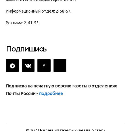
Информационный отдел: 2-58-57,
Реклама: 2-41-55
Подпишись
Подписка на печатную версию газеты в отделениях
Почты России -
подробнее
© 2023 Редакция газеты «Звезда Алтая»