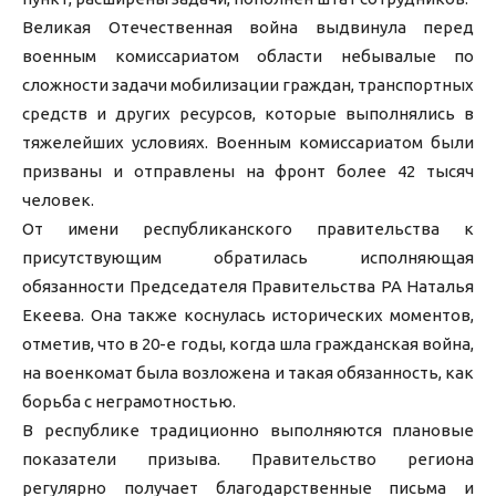
Великая Отечественная война выдвинула перед
военным комиссариатом области небывалые по
сложности задачи мобилизации граждан, транспортных
средств и других ресурсов, которые выполнялись в
тяжелейших условиях. Военным комиссариатом были
призваны и отправлены на фронт более 42 тысяч
человек.
От имени республиканского правительства к
присутствующим обратилась исполняющая
обязанности Председателя Правительства РА Наталья
Екеева. Она также коснулась исторических моментов,
отметив, что в 20-е годы, когда шла гражданская война,
на военкомат была возложена и такая обязанность, как
борьба с неграмотностью.
В республике традиционно выполняются плановые
показатели призыва. Правительство региона
регулярно получает благодарственные письма и