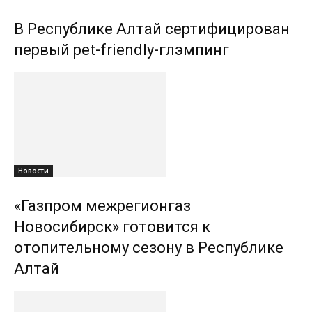
В Республике Алтай сертифицирован
первый pet-friendly-глэмпинг
Новости
«Газпром межрегионгаз
Новосибирск» готовится к
отопительному сезону в Республике
Алтай