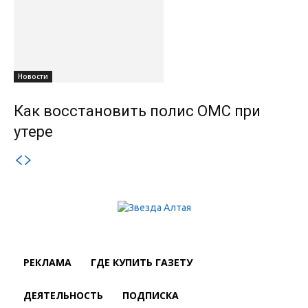
Новости
Как восстановить полис ОМС при
утере
РЕКЛАМА
ГДЕ КУПИТЬ ГАЗЕТУ
ДЕЯТЕЛЬНОСТЬ
ПОДПИСКА