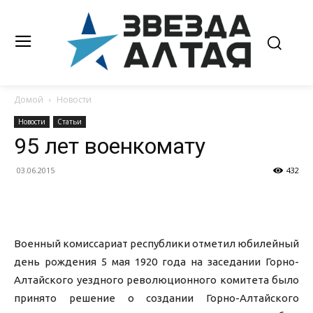
Домой
Новости
Новости
Статьи
95 лет военкомату
03.06.2015
432
Военный комиссариат республики отметил юбилейный
день рождения 5 мая 1920 года на заседании Горно-
Алтайского уездного революционного комитета было
принято решение о создании Горно-Алтайского