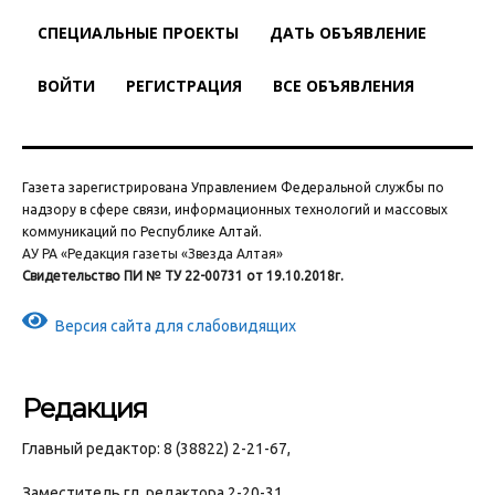
СПЕЦИАЛЬНЫЕ ПРОЕКТЫ
ДАТЬ ОБЪЯВЛЕНИЕ
ВОЙТИ
РЕГИСТРАЦИЯ
ВСЕ ОБЪЯВЛЕНИЯ
Газета зарегистрирована Управлением Федеральной службы по
надзору в сфере связи, информационных технологий и массовых
коммуникаций по Республике Алтай.
АУ РА «Редакция газеты «Звезда Алтая»
Свидетельство ПИ № ТУ 22-00731 от 19.10.2018г.
Версия сайта для слабовидящих
Редакция
Главный редактор: 8 (38822) 2-21-67,
Заместитель гл. редактора 2-20-31,