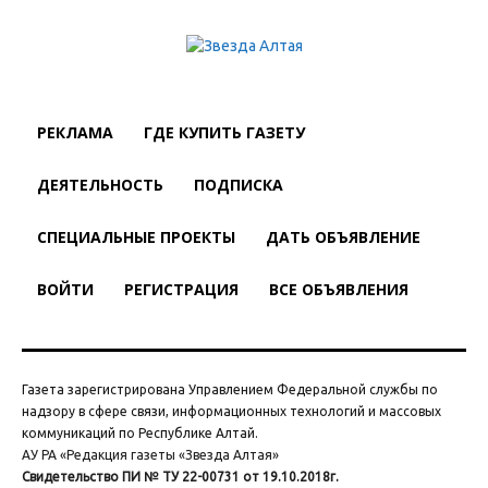
РЕКЛАМА
ГДЕ КУПИТЬ ГАЗЕТУ
ДЕЯТЕЛЬНОСТЬ
ПОДПИСКА
СПЕЦИАЛЬНЫЕ ПРОЕКТЫ
ДАТЬ ОБЪЯВЛЕНИЕ
ВОЙТИ
РЕГИСТРАЦИЯ
ВСЕ ОБЪЯВЛЕНИЯ
Газета зарегистрирована Управлением Федеральной службы по
надзору в сфере связи, информационных технологий и массовых
коммуникаций по Республике Алтай.
АУ РА «Редакция газеты «Звезда Алтая»
Свидетельство ПИ № ТУ 22-00731 от 19.10.2018г.