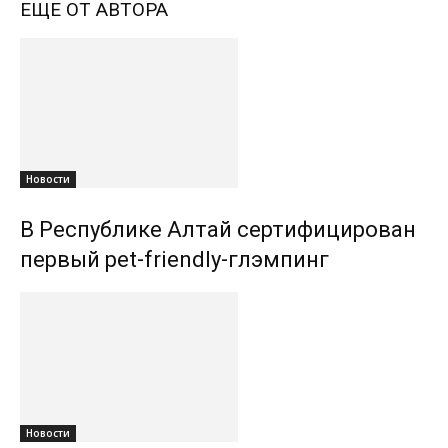
ЕЩЕ ОТ АВТОРА
Новости
В Республике Алтай сертифицирован
первый pet-friendly-глэмпинг
Новости