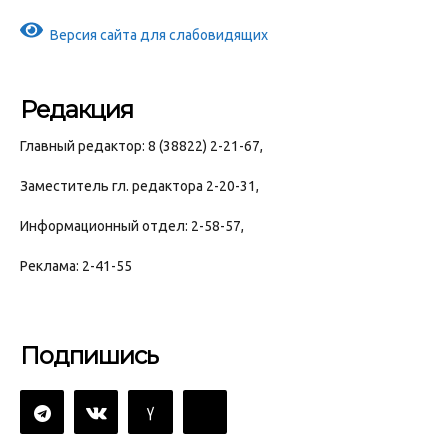
Версия сайта для слабовидящих
Редакция
Главный редактор: 8 (38822) 2-21-67,
Заместитель гл. редактора 2-20-31,
Информационный отдел: 2-58-57,
Реклама: 2-41-55
Подпишись