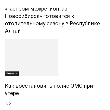
«Газпром межрегионгаз
Новосибирск» готовится к
отопительному сезону в Республике
Алтай
Новости
Как восстановить полис ОМС при
утере