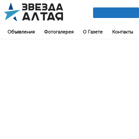
ПОДПИШИСЬ
Объявления
Фотогалерея
О Газете
Контакты