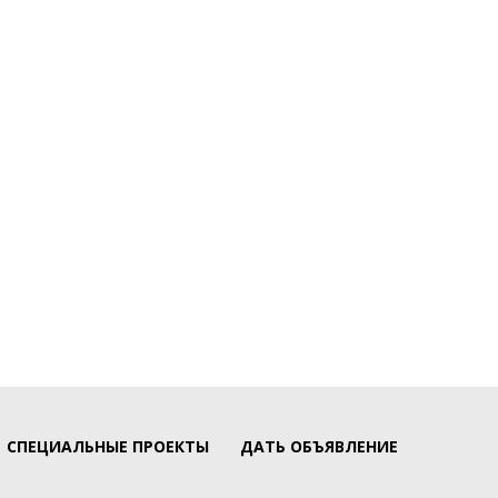
СПЕЦИАЛЬНЫЕ ПРОЕКТЫ
ДАТЬ ОБЪЯВЛЕНИЕ