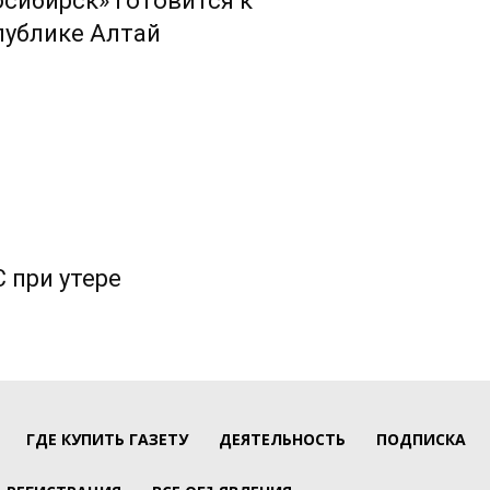
сибирск» готовится к
публике Алтай
 при утере
ГДЕ КУПИТЬ ГАЗЕТУ
ДЕЯТЕЛЬНОСТЬ
ПОДПИСКА