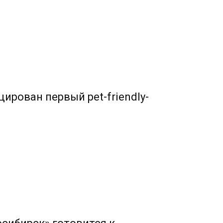
ирован первый pet-friendly-