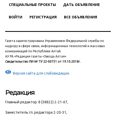
СПЕЦИАЛЬНЫЕ ПРОЕКТЫ
ДАТЬ ОБЪЯВЛЕНИЕ
ВОЙТИ
РЕГИСТРАЦИЯ
ВСЕ ОБЪЯВЛЕНИЯ
Газета зарегистрирована Управлением Федеральной службы по
надзору в сфере связи, информационных технологий и массовых
коммуникаций по Республике Алтай.
АУ РА «Редакция газеты «Звезда Алтая»
Свидетельство ПИ № ТУ 22-00731 от 19.10.2018г.
Версия сайта для слабовидящих
Редакция
Главный редактор: 8 (38822) 2-21-67,
Заместитель гл. редактора 2-20-31,