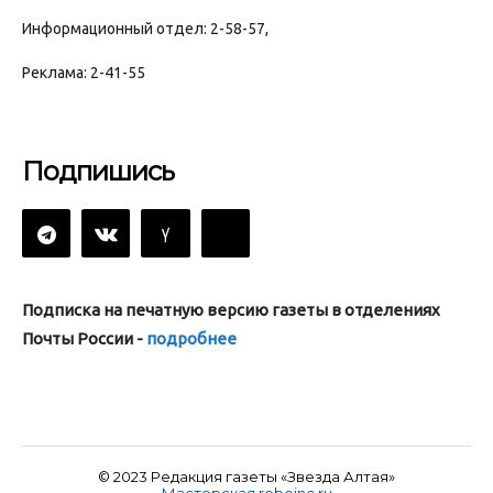
Информационный отдел: 2-58-57,
Реклама: 2-41-55
Подпишись
Подписка на печатную версию газеты в отделениях
Почты России -
подробнее
© 2023 Редакция газеты «Звезда Алтая»