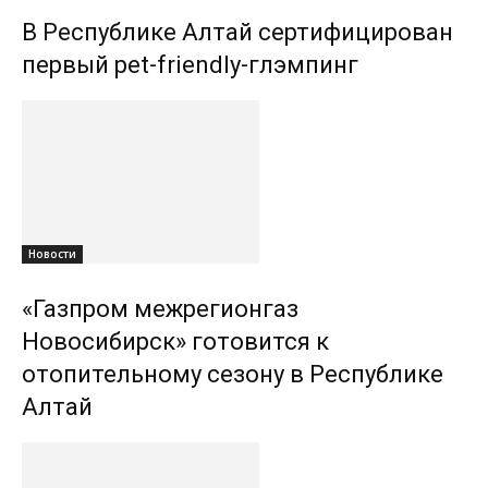
В Республике Алтай сертифицирован
первый pet-friendly-глэмпинг
Новости
«Газпром межрегионгаз
Новосибирск» готовится к
отопительному сезону в Республике
Алтай