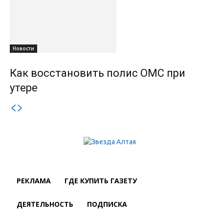
Новости
Как восстановить полис ОМС при
утере
РЕКЛАМА
ГДЕ КУПИТЬ ГАЗЕТУ
ДЕЯТЕЛЬНОСТЬ
ПОДПИСКА