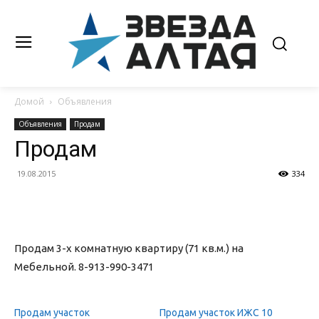
Домой
Объявления
Объявления
Продам
Продам
19.08.2015
334
Продам 3-х комнатную квартиру (71 кв.м.) на
Мебельной. 8-913-990-3471
Продам участок
Продам участок ИЖС 10