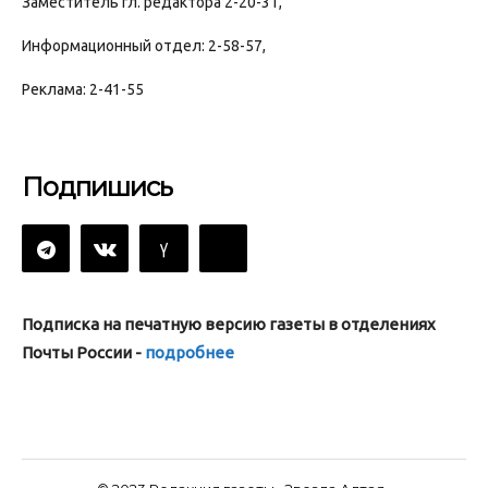
Заместитель гл. редактора 2-20-31,
Информационный отдел: 2-58-57,
Реклама: 2-41-55
Подпишись
Подписка на печатную версию газеты в отделениях
Почты России -
подробнее