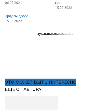
06.08.2021
сот
15.02.2022
Продам дрова.
15.02.2022
цукаыва
ываываыва
ЭТО МОЖЕТ БЫТЬ ИНТЕРЕСНО
ЕЩЕ ОТ АВТОРА