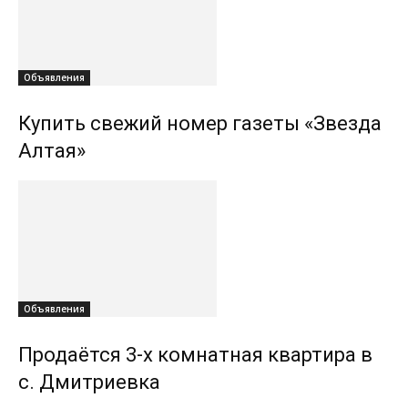
Объявления
Купить свежий номер газеты «Звезда
Алтая»
Объявления
Продаётся 3-х комнатная квартира в
с. Дмитриевка