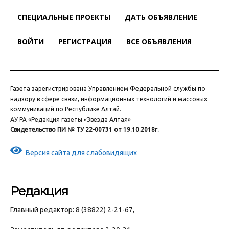
СПЕЦИАЛЬНЫЕ ПРОЕКТЫ
ДАТЬ ОБЪЯВЛЕНИЕ
ВОЙТИ
РЕГИСТРАЦИЯ
ВСЕ ОБЪЯВЛЕНИЯ
Газета зарегистрирована Управлением Федеральной службы по
надзору в сфере связи, информационных технологий и массовых
коммуникаций по Республике Алтай.
АУ РА «Редакция газеты «Звезда Алтая»
Свидетельство ПИ № ТУ 22-00731 от 19.10.2018г.
Версия сайта для слабовидящих
Редакция
Главный редактор: 8 (38822) 2-21-67,