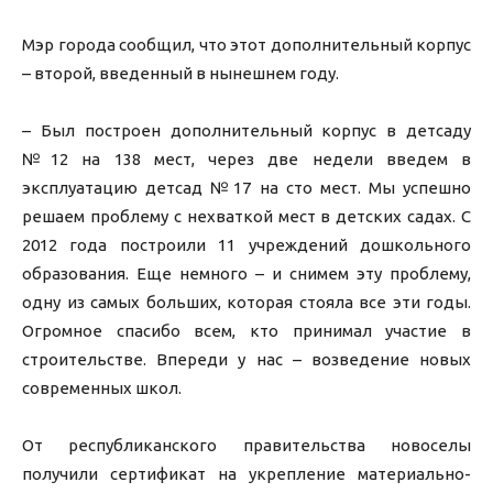
Мэр города сообщил, что этот дополнительный корпус
– второй, введенный в нынешнем году.
– Был построен дополнительный корпус в детсаду
№12 на 138 мест, через две недели введем в
эксплуатацию детсад №17 на сто мест. Мы успешно
решаем проблему с нехваткой мест в детских садах. С
2012 года построили 11 учреждений дошкольного
образования. Еще немного – и снимем эту проблему,
одну из самых больших, которая стояла все эти годы.
Огромное спасибо всем, кто принимал участие в
строительстве. Впереди у нас – возведение новых
современных школ.
От республиканского правительства новоселы
получили сертификат на укрепление материально-