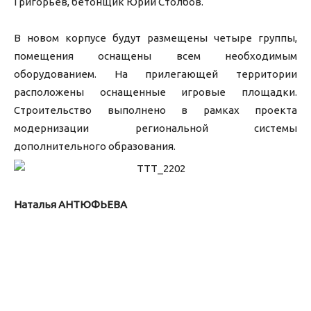
Григорьев, бетонщик Юрий Столбов.
В новом корпусе будут размещены четыре группы,
помещения оснащены всем необходимым
оборудованием. На прилегающей территории
расположены оснащенные игровые площадки.
Строительство выполнено в рамках проекта
модернизации региональной системы
дополнительного образования.
Наталья АНТЮФЬЕВА