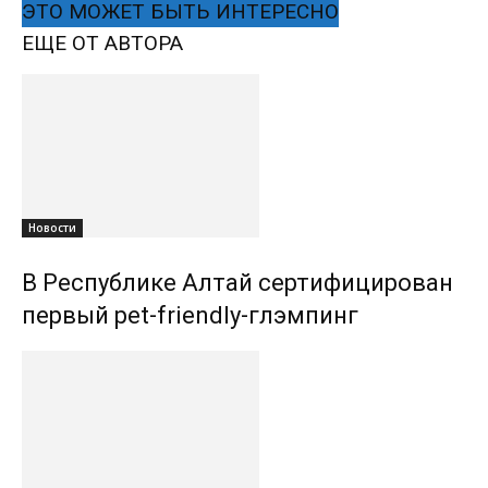
ЭТО МОЖЕТ БЫТЬ ИНТЕРЕСНО
ЕЩЕ ОТ АВТОРА
Новости
В Республике Алтай сертифицирован
первый pet-friendly-глэмпинг