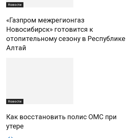
Новости
«Газпром межрегионгаз
Новосибирск» готовится к
отопительному сезону в Республике
Алтай
Новости
Как восстановить полис ОМС при
утере