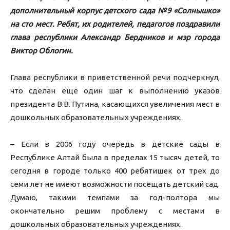
дополнительный корпус детского сада №9 «Солнышко»
на сто мест. Ребят, их родителей, педагогов поздравили
глава республики Александр Бердников и мэр города
Виктор Облогин.
Глава республики в приветственной речи подчеркнул,
что сделан еще один шаг к выполнению указов
президента В.В. Путина, касающихся увеличения мест в
дошкольных образовательных учреждениях.
– Если в 2006 году очередь в детские сады в
Республике Алтай была в пределах 15 тысяч детей, то
сегодня в городе только 400 ребятишек от трех до
семи лет не имеют возможности посещать детский сад.
Думаю, такими темпами за год-полтора мы
окончательно решим проблему с местами в
дошкольных образовательных учреждениях.