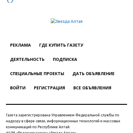
РЕКЛАМА
ГДЕ КУПИТЬ ГАЗЕТУ
ДЕЯТЕЛЬНОСТЬ
ПОДПИСКА
СПЕЦИАЛЬНЫЕ ПРОЕКТЫ
ДАТЬ ОБЪЯВЛЕНИЕ
ВОЙТИ
РЕГИСТРАЦИЯ
ВСЕ ОБЪЯВЛЕНИЯ
Газета зарегистрирована Управлением Федеральной службы по
надзору в сфере связи, информационных технологий и массовых
коммуникаций по Республике Алтай.
АУ РА «Редакция газеты «Звезда Алтая»