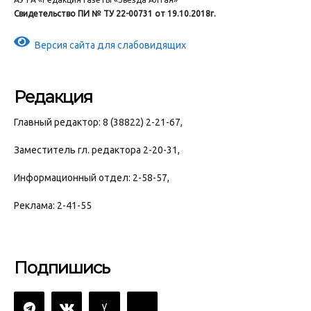
Свидетельство ПИ № ТУ 22-00731 от 19.10.2018г.
Версия сайта для слабовидящих
Редакция
Главный редактор: 8 (38822) 2-21-67,
Заместитель гл. редактора 2-20-31,
Информационный отдел: 2-58-57,
Реклама: 2-41-55
Подпишись