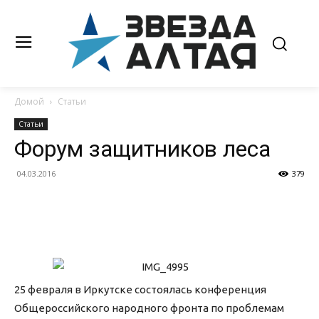
Домой
Статьи
Статьи
Форум защитников леса
04.03.2016
379
25 февраля в Иркутске состоялась конференция
Общероссийского народного фронта по проблемам