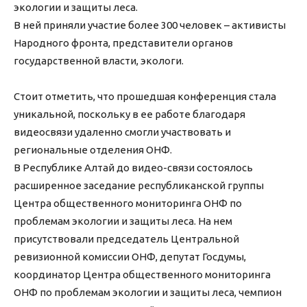
экологии и защиты леса.
В ней приняли участие более 300 человек – активисты
Народного фронта, представители органов
государственной власти, экологи.
Стоит отметить, что прошедшая конференция стала
уникальной, поскольку в ее работе благодаря
видеосвязи удаленно смогли участвовать и
региональные отделения ОНФ.
В Республике Алтай до видео-связи состоялось
расширенное заседание республиканской группы
Центра общественного мониторинга ОНФ по
проблемам экологии и защиты леса. На нем
присутствовали председатель Центральной
ревизионной комиссии ОНФ, депутат Госдумы,
координатор Центра общественного мониторинга
ОНФ по проблемам экологии и защиты леса, чемпион