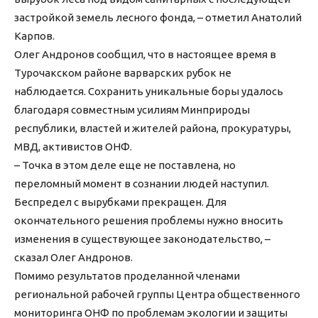
застройкой земель лесного фонда, – отметил Анатолий
Карпов.
Олег Андронов сообщил, что в настоящее время в
Турочакском районе варварских рубок не
наблюдается. Сохранить уникальные боры удалось
благодаря совместным усилиям Минприроды
республики, властей и жителей района, прокуратуры,
МВД, активистов ОНФ.
– Точка в этом деле еще не поставлена, но
переломный момент в сознании людей наступил.
Беспредел с вырубками прекращен. Для
окончательного решения проблемы нужно вносить
изменения в существующее законодательство, –
сказал Олег Андронов.
Помимо результатов проделанной членами
региональной рабочей группы Центра общественного
мониторинга ОНФ по проблемам экологии и защиты