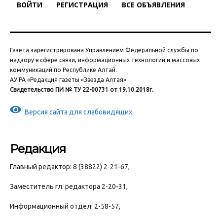
ВОЙТИ
РЕГИСТРАЦИЯ
ВСЕ ОБЪЯВЛЕНИЯ
Газета зарегистрирована Управлением Федеральной службы по
надзору в сфере связи, информационных технологий и массовых
коммуникаций по Республике Алтай.
АУ РА «Редакция газеты «Звезда Алтая»
Свидетельство ПИ № ТУ 22-00731 от 19.10.2018г.
Версия сайта для слабовидящих
Редакция
Главный редактор: 8 (38822) 2-21-67,
Заместитель гл. редактора 2-20-31,
Информационный отдел: 2-58-57,