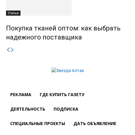
Статьи
Покупка тканей оптом: как выбрать
надежного поставщика
РЕКЛАМА
ГДЕ КУПИТЬ ГАЗЕТУ
ДЕЯТЕЛЬНОСТЬ
ПОДПИСКА
СПЕЦИАЛЬНЫЕ ПРОЕКТЫ
ДАТЬ ОБЪЯВЛЕНИЕ