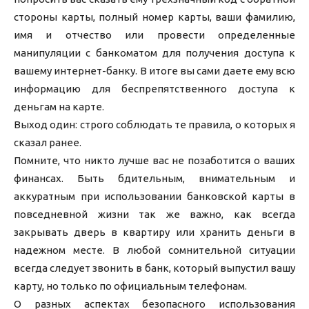
стороны карты, полный номер карты, ваши фамилию,
имя и отчество или провести определенные
манипуляции с банкоматом для получения доступа к
вашему интернет-банку. В итоге вы сами даете ему всю
информацию для беспрепятственного доступа к
деньгам на карте.
Выход один: строго соблюдать те правила, о которых я
сказал ранее.
Помните, что никто лучше вас не позаботится о ваших
финансах. Быть бдительным, внимательным и
аккуратным при использовании банковской карты в
повседневной жизни так же важно, как всегда
закрывать дверь в квартиру или хранить деньги в
надежном месте. В любой сомнительной ситуации
всегда следует звонить в банк, который выпустил вашу
карту, но только по официальным телефонам.
О разных аспектах безопасного использования