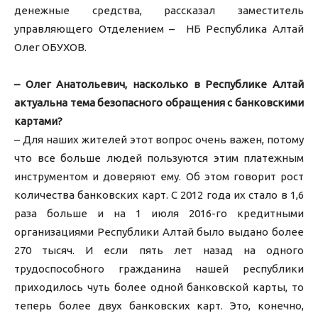
денежные средства, рассказал заместитель
управляющего Отделением – НБ Республика Алтай
Олег ОБУХОВ.
– Олег Анатольевич, насколько в Республике Алтай
актуальна тема безопасного обращения с банковскими
картами?
– Для наших жителей этот вопрос очень важен, потому
что все больше людей пользуются этим платежным
инструментом и доверяют ему. Об этом говорит рост
количества банковских карт. С 2012 года их стало в 1,6
раза больше и на 1 июля 2016-го кредитными
организациями Республики Алтай было выдано более
270 тысяч. И если пять лет назад на одного
трудоспособного гражданина нашей республики
приходилось чуть более одной банковской карты, то
теперь более двух банковских карт. Это, конечно,