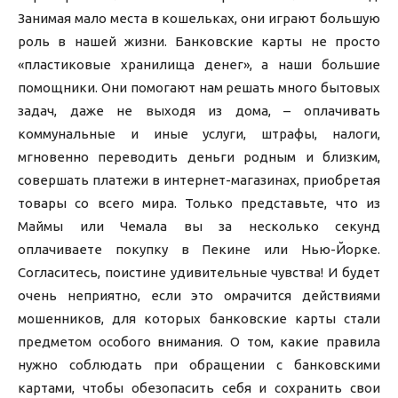
Занимая мало места в кошельках, они играют большую
роль в нашей жизни. Банковские карты не просто
«пластиковые хранилища денег», а наши большие
помощники. Они помогают нам решать много бытовых
задач, даже не выходя из дома, – оплачивать
коммунальные и иные услуги, штрафы, налоги,
мгновенно переводить деньги родным и близким,
совершать платежи в интернет-магазинах, приобретая
товары со всего мира. Только представьте, что из
Маймы или Чемала вы за несколько секунд
оплачиваете покупку в Пекине или Нью-Йорке.
Согласитесь, поистине удивительные чувства! И будет
очень неприятно, если это омрачится действиями
мошенников, для которых банковские карты стали
предметом особого внимания. О том, какие правила
нужно соблюдать при обращении с банковскими
картами, чтобы обезопасить себя и сохранить свои