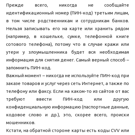
Прежде всего, никогда не сообщайте
идентификационный номер (ПИН-код) третьим лицам,
в том числе родственникам и сотрудникам банков.
Нельзя записывать его на карте или хранить рядом
(например, в кошельке, сумке, телефонной книге
сотового телефона), потому что в случае кражи или
утери у злоумышленника будет вся необходимая
информация для снятия денег. Самый верный способ –
запомнить ПИН-код.
Важный момент – никогда не используйте ПИН-код при
заказе товаров и услуг через сеть Интернет, а также по
телефону или факсу. Если на каком-то из сайтов от вас
требуют ввести ПИН-код или другую
конфиденциальную информацию (паспортные данные,
кодовое слово и др.), это, скорее всего, происки
мошенников.
Кстати, на обратной стороне карты есть коды CVV или