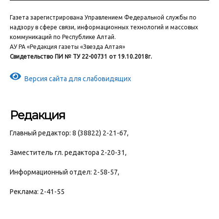
Газета зарегистрирована Управлением Федеральной службы по
надзору в сфере связи, информационных технологий и массовых
коммуникаций по Республике Алтай.
АУ РА «Редакция газеты «Звезда Алтая»
Свидетельство ПИ № ТУ 22-00731 от 19.10.2018г.
Версия сайта для слабовидящих
Редакция
Главный редактор: 8 (38822) 2-21-67,
Заместитель гл. редактора 2-20-31,
Информационный отдел: 2-58-57,
Реклама: 2-41-55