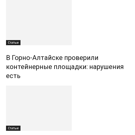
Статьи
В Горно-Алтайске проверили
контейнерные площадки: нарушения
есть
Статьи