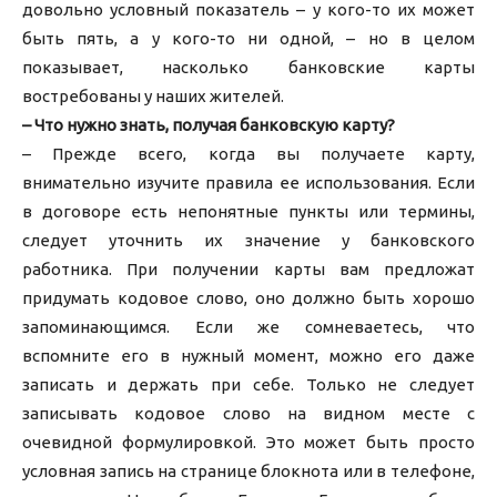
довольно условный показатель – у кого-то их может
быть пять, а у кого-то ни одной, – но в целом
показывает, насколько банковские карты
востребованы у наших жителей.
– Что нужно знать, получая банковскую карту?
– Прежде всего, когда вы получаете карту,
внимательно изучите правила ее использования. Если
в договоре есть непонятные пункты или термины,
следует уточнить их значение у банковского
работника. При получении карты вам предложат
придумать кодовое слово, оно должно быть хорошо
запоминающимся. Если же сомневаетесь, что
вспомните его в нужный момент, можно его даже
записать и держать при себе. Только не следует
записывать кодовое слово на видном месте с
очевидной формулировкой. Это может быть просто
условная запись на странице блокнота или в телефоне,