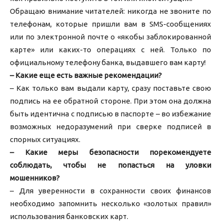
Обращаю внимание читателей: никогда не звоните по
телефонам, которые пришли вам в SMS-сообщениях
или по электронной почте о «якобы заблокированной
карте» или каких-то операциях с ней. Только по
официальному телефону банка, выдавшего вам карту!
– Какие еще есть важные рекомендации?
– Как только вам выдали карту, сразу поставьте свою
подпись на ее обратной стороне. При этом она должна
быть идентична с подписью в паспорте – во избежание
возможных недоразумений при сверке подписей в
спорных ситуациях.
– Какие меры безопасности порекомендуете
соблюдать, чтобы не попасться на уловки
мошенников?
– Для уверенности в сохранности своих финансов
необходимо запомнить несколько «золотых правил»
использования банковских карт.