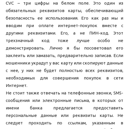
CVC – три цифры на белом поле. Это один из
обязательных реквизитов карты, обеспечивающий
безопасность ее использования. Его как раз мы и
вводим при оплате интернет-покупок вместе с
другими реквизитами. Его, а не ПИН-код. Этот
трехзначный код тоже лучше особо не
демонстрировать. Лично я бы посоветовал его
заклеить или замазать, предварительно записав. Если
мошенники украдут у вас карту или скопируют данные
с нее, у них не будет полностью всех реквизитов,
необходимых для совершения покупок в сети
Интернет.
Не стоит также отвечать на телефонные звонки, SMS-
сообщения или электронные письма, в которых от
имени банка предлагается предоставить
персональные данные или реквизиты карты. Не
следует проходить по ссылкам, указанным в