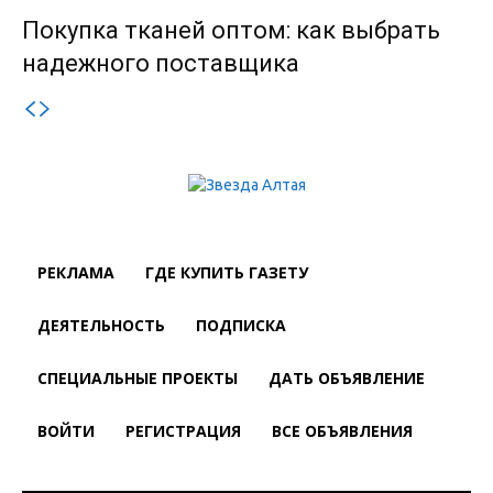
Покупка тканей оптом: как выбрать
надежного поставщика
РЕКЛАМА
ГДЕ КУПИТЬ ГАЗЕТУ
ДЕЯТЕЛЬНОСТЬ
ПОДПИСКА
СПЕЦИАЛЬНЫЕ ПРОЕКТЫ
ДАТЬ ОБЪЯВЛЕНИЕ
ВОЙТИ
РЕГИСТРАЦИЯ
ВСЕ ОБЪЯВЛЕНИЯ