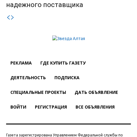
надежного поставщика
РЕКЛАМА
ГДЕ КУПИТЬ ГАЗЕТУ
ДЕЯТЕЛЬНОСТЬ
ПОДПИСКА
СПЕЦИАЛЬНЫЕ ПРОЕКТЫ
ДАТЬ ОБЪЯВЛЕНИЕ
ВОЙТИ
РЕГИСТРАЦИЯ
ВСЕ ОБЪЯВЛЕНИЯ
Газета зарегистрирована Управлением Федеральной службы по