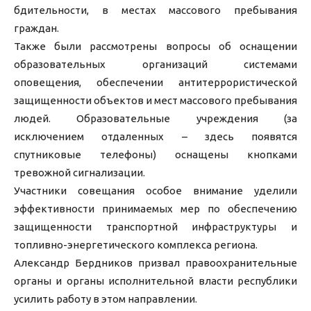
бдительности, в местах массового пребывания
граждан.
Также были рассмотрены вопросы об оснащении
образовательных организаций системами
оповещения, обеспечении антитеррористической
защищенности объектов и мест массового пребывания
людей. Образовательные учреждения (за
исключением отдаленных – здесь появятся
спутниковые телефоны) оснащены кнопками
тревожной сигнализации.
Участники совещания особое внимание уделили
эффективности принимаемых мер по обеспечению
защищенности транспортной инфраструктуры и
топливно-энергетического комплекса региона.
Александр Бердников призвал правоохранительные
органы и органы исполнительной власти республики
усилить работу в этом направлении.