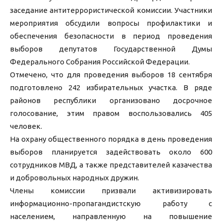
заседание антитеррористической комиссии. Участники
мероприятия обсудили вопросы профилактики и
обеспечения безопасности в период проведения
выборов депутатов Государственной Думы
Федерального Собрания Российской Федерации.
Отмечено, что для проведения выборов 18 сентября
подготовлено 242 избирательных участка. В ряде
районов республики организовано досрочное
голосование, этим правом воспользовались 405
человек.
На охрану общественного порядка в день проведения
выборов планируется задействовать около 600
сотрудников МВД, а также представителей казачества
и добровольных народных дружин.
Члены комиссии призвали активизировать
информационно-пропагандистскую работу с
населением, направленную на повышение