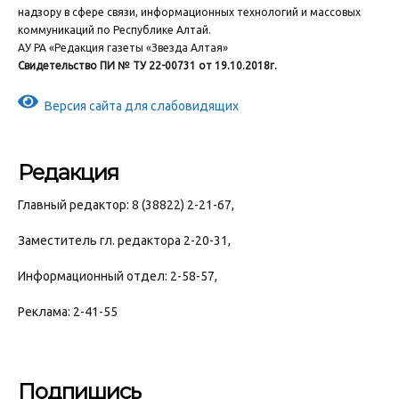
надзору в сфере связи, информационных технологий и массовых
коммуникаций по Республике Алтай.
АУ РА «Редакция газеты «Звезда Алтая»
Свидетельство ПИ № ТУ 22-00731 от 19.10.2018г.
Версия сайта для слабовидящих
Редакция
Главный редактор: 8 (38822) 2-21-67,
Заместитель гл. редактора 2-20-31,
Информационный отдел: 2-58-57,
Реклама: 2-41-55
Подпишись