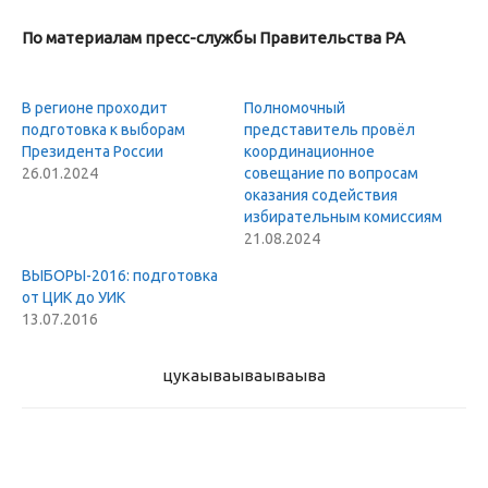
По материалам пресс-службы Правительства РА
В регионе проходит
Полномочный
подготовка к выборам
представитель провёл
Президента России
координационное
26.01.2024
совещание по вопросам
оказания содействия
избирательным комиссиям
21.08.2024
ВЫБОРЫ-2016: подготовка
от ЦИК до УИК
13.07.2016
цукаыва
ываываыва