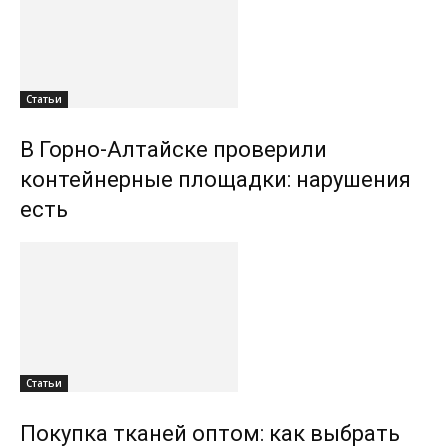
Статьи
В Горно-Алтайске проверили
контейнерные площадки: нарушения
есть
Статьи
Покупка тканей оптом: как выбрать