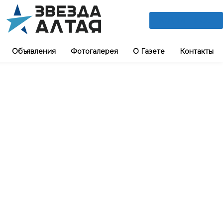
ПОДПИШИСЬ
Объявления
Фотогалерея
О Газете
Контакты