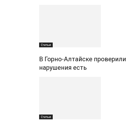
Статьи
В Горно-Алтайске проверили
нарушения есть
Статьи