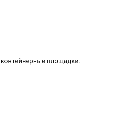
 контейнерные площадки: