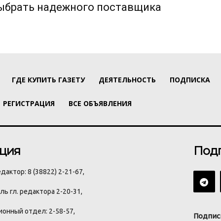
выбрать надежного поставщика
ГДЕ КУПИТЬ ГАЗЕТУ
ДЕЯТЕЛЬНОСТЬ
ПОДПИСКА
РЕГИСТРАЦИЯ
ВСЕ ОБЪЯВЛЕНИЯ
ция
Под
дактор: 8 (38822) 2-21-67,
ь гл. редактора 2-20-31,
онный отдел: 2-58-57,
Подпис