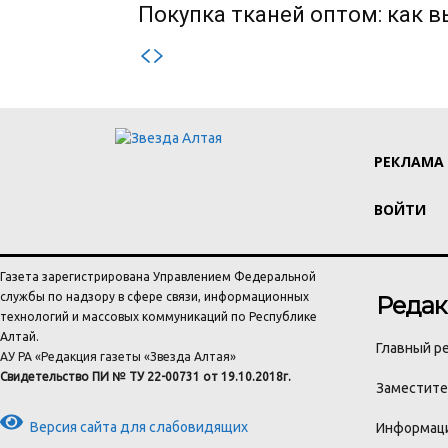
Покупка тканей оптом: как 
РЕКЛАМА
ВОЙТИ
Газета зарегистрирована Управлением Федеральной
службы по надзору в сфере связи, информационных
Редак
технологий и массовых коммуникаций по Республике
Алтай.
Главный ре
АУ РА «Редакция газеты «Звезда Алтая»
Свидетельство ПИ № ТУ 22-00731 от 19.10.2018г.
Заместител
Версия сайта для слабовидящих
Информаци