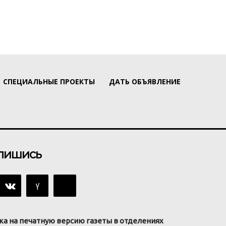
СПЕЦИАЛЬНЫЕ ПРОЕКТЫ
ДАТЬ ОБЪЯВЛЕНИЕ
пишись
ка на печатную версию газеты в отделениях