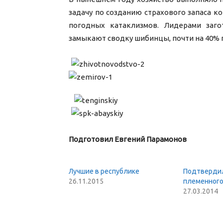
задачу по созданию страхового запаса к
погодных катаклизмов. Лидерами заго
замыкают сводку шибинцы, почти на 40%
Подготовил Евгений Парамонов
Лучшие в республике
Подтвердил
26.11.2015
племенного
27.03.2014