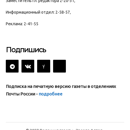
Заместитель гл. редактора 2-20-31,
Информационный отдел: 2-58-57,
Реклама: 2-41-55
Подпишись
Подписка на печатную версию газеты в отделениях
Почты России -
подробнее