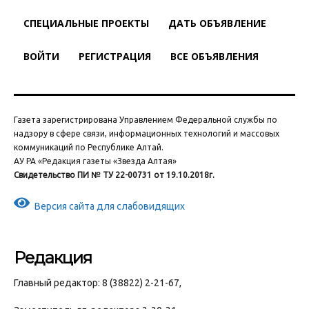
СПЕЦИАЛЬНЫЕ ПРОЕКТЫ
ДАТЬ ОБЪЯВЛЕНИЕ
ВОЙТИ
РЕГИСТРАЦИЯ
ВСЕ ОБЪЯВЛЕНИЯ
Газета зарегистрирована Управлением Федеральной службы по
надзору в сфере связи, информационных технологий и массовых
коммуникаций по Республике Алтай.
АУ РА «Редакция газеты «Звезда Алтая»
Свидетельство ПИ № ТУ 22-00731 от 19.10.2018г.
Версия сайта для слабовидящих
Редакция
Главный редактор: 8 (38822) 2-21-67,