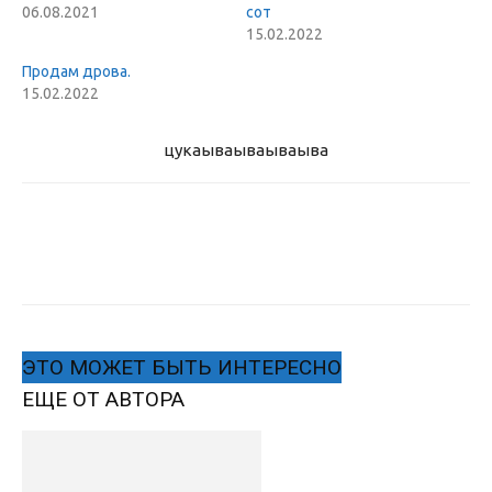
06.08.2021
сот
15.02.2022
Продам дрова.
15.02.2022
цукаыва
ываываыва
ЭТО МОЖЕТ БЫТЬ ИНТЕРЕСНО
ЕЩЕ ОТ АВТОРА