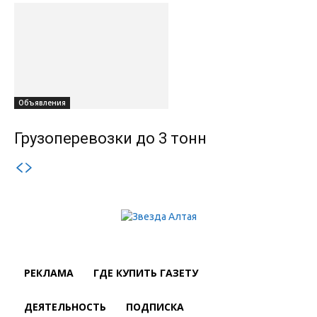
Объявления
Грузоперевозки до 3 тонн
РЕКЛАМА
ГДЕ КУПИТЬ ГАЗЕТУ
ДЕЯТЕЛЬНОСТЬ
ПОДПИСКА