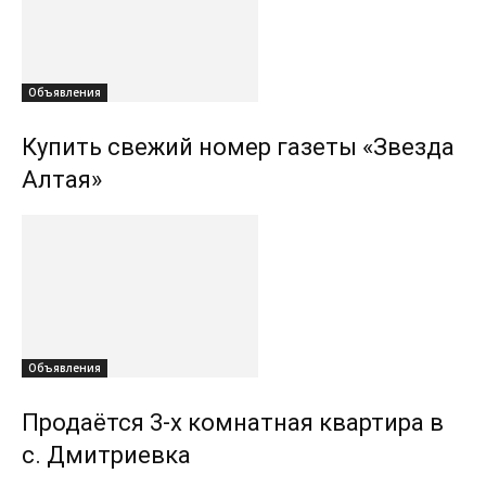
Объявления
Купить свежий номер газеты «Звезда
Алтая»
Объявления
Продаётся 3-х комнатная квартира в
с. Дмитриевка