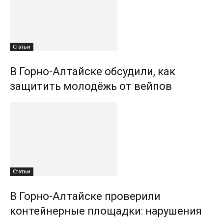
Статьи
В Горно-Алтайске обсудили, как
защитить молодёжь от вейпов
Статьи
В Горно-Алтайске проверили
контейнерные площадки: нарушения