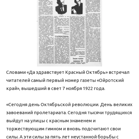
Словами «Да здравствует Красный Октябрь» встречал
читателей самый первый номер газеты «Ойротский
край», вышедший в свет 7 ноября 1922 года.
«Сегодня день Октябрьской революции. День великих
завоеваний пролетариата. Сегодня тысячи трудящихся
выйдут на улицы с красным знаменем и
торжествующим гимном и вновь подсчитают свои
силы. А эти силы за пять лет неустанной борьбы с