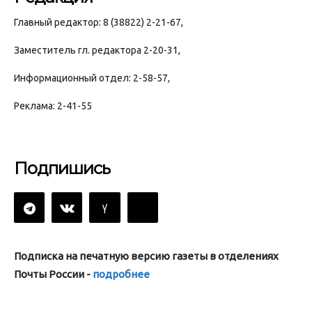
Главный редактор: 8 (38822) 2-21-67,
Заместитель гл. редактора 2-20-31,
Информационный отдел: 2-58-57,
Реклама: 2-41-55
Подпишись
Подписка на печатную версию газеты в отделениях
Почты России -
подробнее