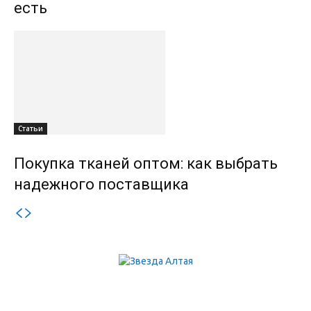
есть
Статьи
Покупка тканей оптом: как выбрать
надежного поставщика