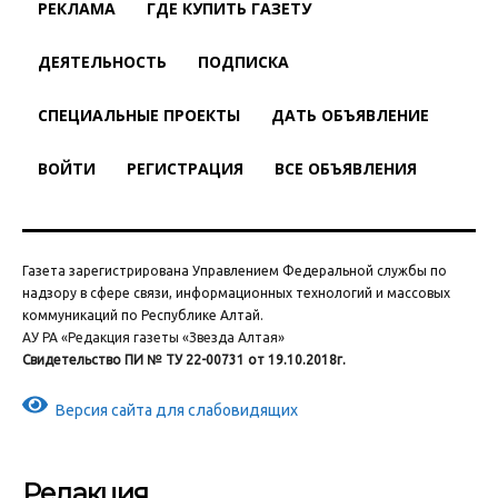
РЕКЛАМА
ГДЕ КУПИТЬ ГАЗЕТУ
ДЕЯТЕЛЬНОСТЬ
ПОДПИСКА
СПЕЦИАЛЬНЫЕ ПРОЕКТЫ
ДАТЬ ОБЪЯВЛЕНИЕ
ВОЙТИ
РЕГИСТРАЦИЯ
ВСЕ ОБЪЯВЛЕНИЯ
Газета зарегистрирована Управлением Федеральной службы по
надзору в сфере связи, информационных технологий и массовых
коммуникаций по Республике Алтай.
АУ РА «Редакция газеты «Звезда Алтая»
Свидетельство ПИ № ТУ 22-00731 от 19.10.2018г.
Версия сайта для слабовидящих
Редакция