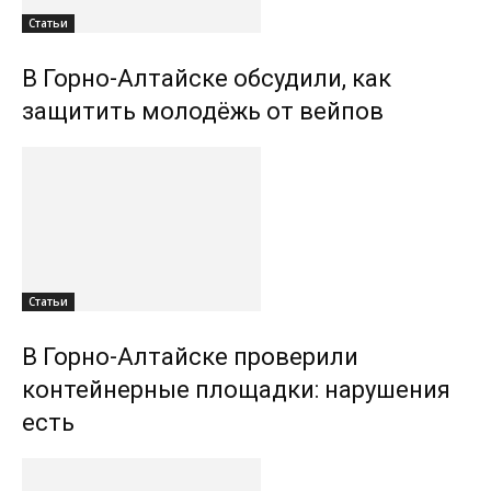
Статьи
В Горно-Алтайске обсудили, как
защитить молодёжь от вейпов
Статьи
В Горно-Алтайске проверили
контейнерные площадки: нарушения
есть