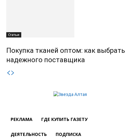
Статьи
Покупка тканей оптом: как выбрать
надежного поставщика
РЕКЛАМА
ГДЕ КУПИТЬ ГАЗЕТУ
ДЕЯТЕЛЬНОСТЬ
ПОДПИСКА