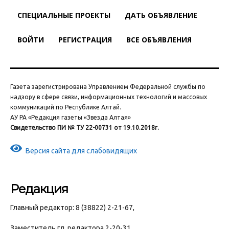
СПЕЦИАЛЬНЫЕ ПРОЕКТЫ
ДАТЬ ОБЪЯВЛЕНИЕ
ВОЙТИ
РЕГИСТРАЦИЯ
ВСЕ ОБЪЯВЛЕНИЯ
Газета зарегистрирована Управлением Федеральной службы по
надзору в сфере связи, информационных технологий и массовых
коммуникаций по Республике Алтай.
АУ РА «Редакция газеты «Звезда Алтая»
Свидетельство ПИ № ТУ 22-00731 от 19.10.2018г.
Версия сайта для слабовидящих
Редакция
Главный редактор: 8 (38822) 2-21-67,
Заместитель гл. редактора 2-20-31,