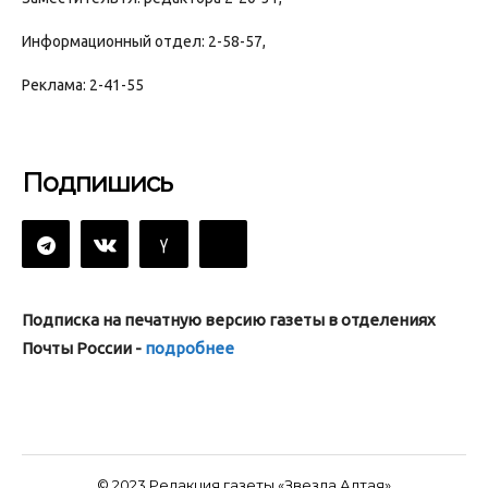
Информационный отдел: 2-58-57,
Реклама: 2-41-55
Подпишись
Подписка на печатную версию газеты в отделениях
Почты России -
подробнее
© 2023 Редакция газеты «Звезда Алтая»