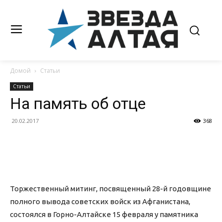
Домой
Статьи
Статьи
На память об отце
20.02.2017
368
Торжественный митинг, посвященный 28-й годовщине
полного вывода советских войск из Афганистана,
состоялся в Горно-Алтайске 15 февраля у памятника