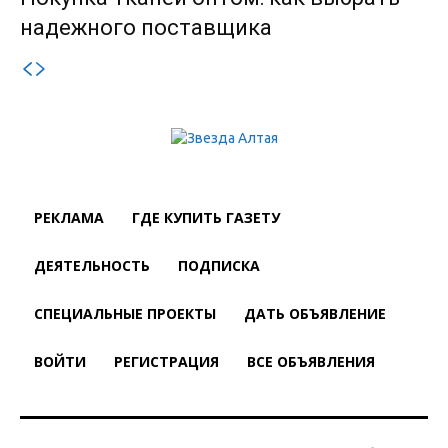
надежного поставщика
РЕКЛАМА
ГДЕ КУПИТЬ ГАЗЕТУ
ДЕЯТЕЛЬНОСТЬ
ПОДПИСКА
СПЕЦИАЛЬНЫЕ ПРОЕКТЫ
ДАТЬ ОБЪЯВЛЕНИЕ
ВОЙТИ
РЕГИСТРАЦИЯ
ВСЕ ОБЪЯВЛЕНИЯ