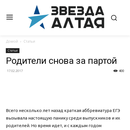
Домой
Статьи
Статьи
Родители снова за партой
17.02.2017
400
Всего несколько лет назад краткая аббревиатура ЕГЭ
вызывала настоящую панику среди выпускников и их
родителей. Но время идет, и с каждым годом