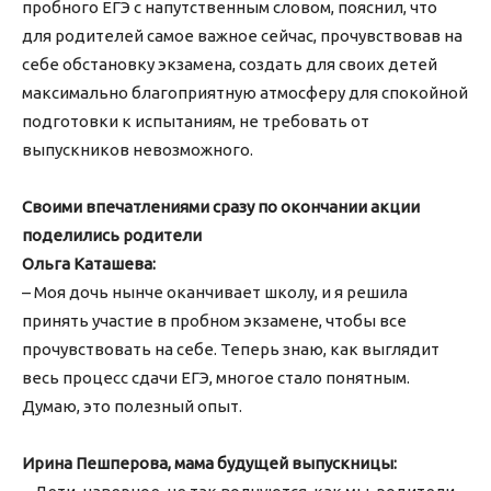
пробного ЕГЭ с напутственным словом, пояснил, что
для родителей самое важное сейчас, прочувствовав на
себе обстановку экзамена, создать для своих детей
максимально благоприятную атмосферу для спокойной
подготовки к испытаниям, не требовать от
выпускников невозможного.
Своими впечатлениями сразу по окончании акции
поделились родители
Ольга Каташева:
– Моя дочь нынче оканчивает школу, и я решила
принять участие в пробном экзамене, чтобы все
прочувствовать на себе. Теперь знаю, как выглядит
весь процесс сдачи ЕГЭ, многое стало понятным.
Думаю, это полезный опыт.
Ирина Пешперова, мама будущей выпускницы: