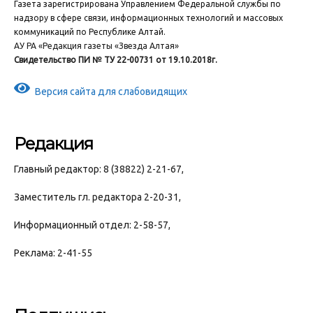
Газета зарегистрирована Управлением Федеральной службы по
надзору в сфере связи, информационных технологий и массовых
коммуникаций по Республике Алтай.
АУ РА «Редакция газеты «Звезда Алтая»
Свидетельство ПИ № ТУ 22-00731 от 19.10.2018г.
Версия сайта для слабовидящих
Редакция
Главный редактор: 8 (38822) 2-21-67,
Заместитель гл. редактора 2-20-31,
Информационный отдел: 2-58-57,
Реклама: 2-41-55