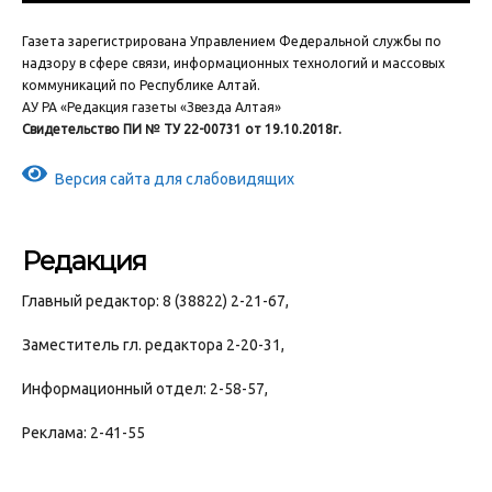
Газета зарегистрирована Управлением Федеральной службы по
надзору в сфере связи, информационных технологий и массовых
коммуникаций по Республике Алтай.
АУ РА «Редакция газеты «Звезда Алтая»
Свидетельство ПИ № ТУ 22-00731 от 19.10.2018г.
Версия сайта для слабовидящих
Редакция
Главный редактор: 8 (38822) 2-21-67,
Заместитель гл. редактора 2-20-31,
Информационный отдел: 2-58-57,
Реклама: 2-41-55