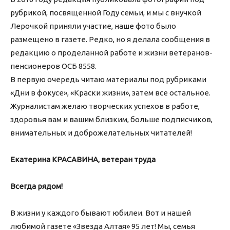
рубрикой, посвященной Году семьи, и мы с внучкой
Лерочкой приняли участие, наше фото было
размещено в газете. Редко, но я делала сообщения в
редакцию о проделанной работе и жизни ветеранов-
пенсионеров ОСБ 8558.
В первую очередь читаю материалы под рубриками
«Дни в фокусе», «Краски жизни», затем все остальное.
Журналистам желаю творческих успехов в работе,
здоровья вам и вашим близким, больше подписчиков,
внимательных и доброжелательных читателей!
Екатерина КРАСАВИНА,
ветеран труда
Всегда рядом!
В жизни у каждого бывают юбилеи. Вот и нашей
любимой газете «Звезда Алтая» 95 лет! Мы, семья