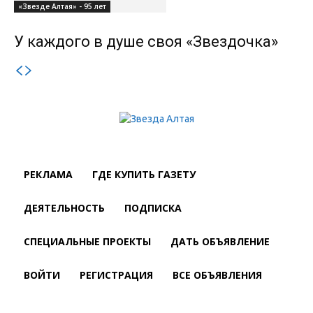
«Звезде Алтая» - 95 лет
У каждого в душе своя «Звездочка»
РЕКЛАМА
ГДЕ КУПИТЬ ГАЗЕТУ
ДЕЯТЕЛЬНОСТЬ
ПОДПИСКА
СПЕЦИАЛЬНЫЕ ПРОЕКТЫ
ДАТЬ ОБЪЯВЛЕНИЕ
ВОЙТИ
РЕГИСТРАЦИЯ
ВСЕ ОБЪЯВЛЕНИЯ