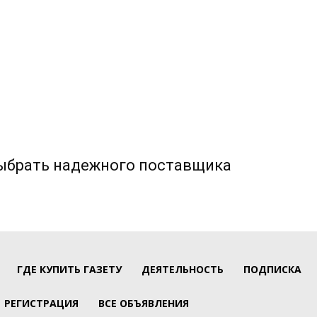
выбрать надежного поставщика
ГДЕ КУПИТЬ ГАЗЕТУ
ДЕЯТЕЛЬНОСТЬ
ПОДПИСКА
РЕГИСТРАЦИЯ
ВСЕ ОБЪЯВЛЕНИЯ