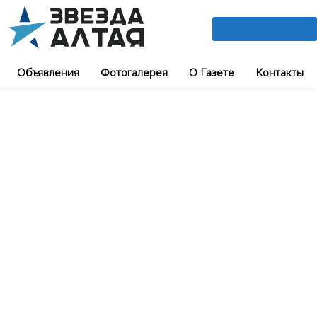
ПОДПИШИСЬ
Объявления
Фотогалерея
О Газете
Контакты