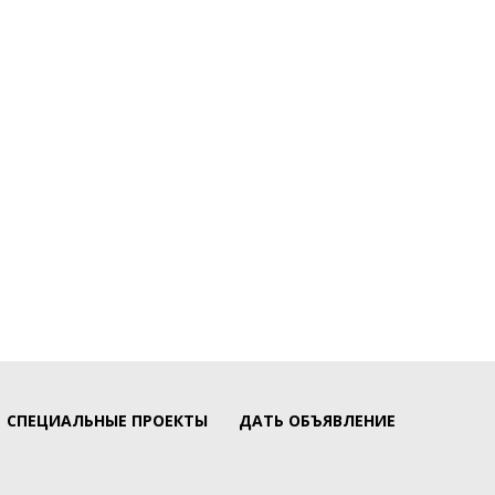
СПЕЦИАЛЬНЫЕ ПРОЕКТЫ
ДАТЬ ОБЪЯВЛЕНИЕ