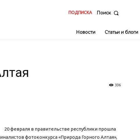
ПОДПИСКА
Поиск
Новости
Статьи и блоги
Алтая
336
20 февраля в правительстве республики прошла
налистов фотоконкурса «Природа Горного Алтая»,