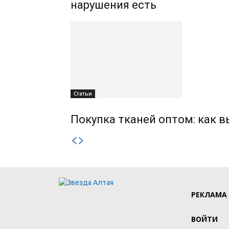
нарушения есть
Статьи
Покупка тканей оптом: как 
РЕКЛАМА
ВОЙТИ