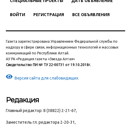
СПЕЦИАЛЬНЫЕ ПРОЕКТЫ
ДАТЬ ОБЪЯВЛЕНИЕ
ВОЙТИ
РЕГИСТРАЦИЯ
ВСЕ ОБЪЯВЛЕНИЯ
Газета зарегистрирована Управлением Федеральной службы по
надзору в сфере связи, информационных технологий и массовых
коммуникаций по Республике Алтай.
АУ РА «Редакция газеты «Звезда Алтая»
Свидетельство ПИ № ТУ 22-00731 от 19.10.2018г.
Версия сайта для слабовидящих
Редакция
Главный редактор: 8 (38822) 2-21-67,
Заместитель гл. редактора 2-20-31,