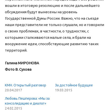
вошли в итоговую резолюцию и после дальнейшего
обсуждения будут вынесены на уровень
Государственной Думы России. Важно, что на съезде
наши представители не только слушали, но и говорили
о своих проблемах, в частности, о трудностях, с
которыми сталкиваются малые села, и брали на
вооружение идеи, способствующие развитию таких
территорий.
Галина МИРОНОВА
Фото В. Сухова
КМН. Открытый разговор
За достойное будущее
20.04.2017
19.03.2015
Любовь Пешперова: «Мы за
консолидацию и диалог»
24.02.2015