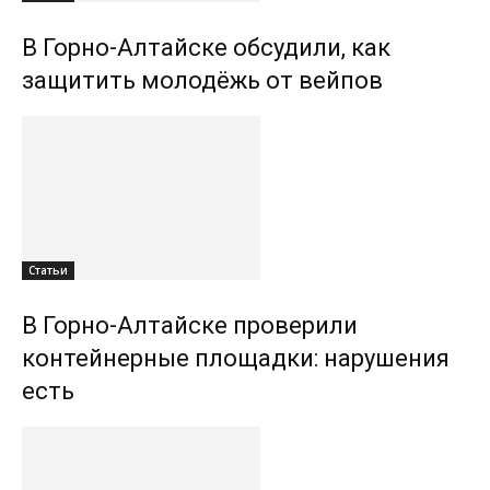
В Горно-Алтайске обсудили, как
защитить молодёжь от вейпов
Статьи
В Горно-Алтайске проверили
контейнерные площадки: нарушения
есть