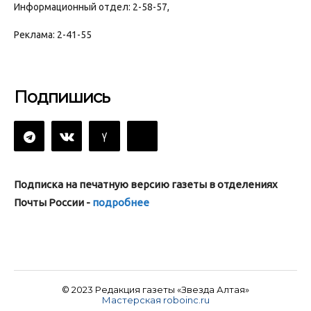
Информационный отдел: 2-58-57,
Реклама: 2-41-55
Подпишись
Подписка на печатную версию газеты в отделениях
Почты России -
подробнее
© 2023 Редакция газеты «Звезда Алтая»
Мастерская roboinc.ru