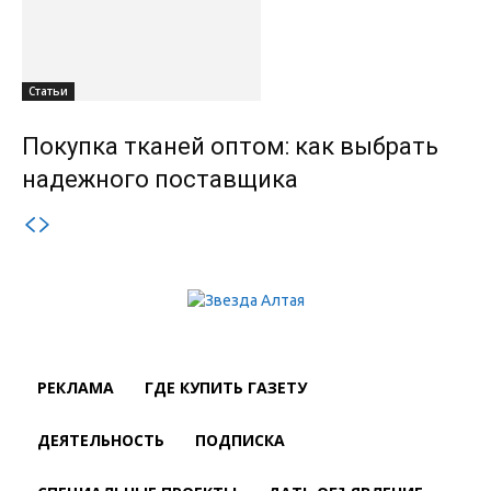
Статьи
Покупка тканей оптом: как выбрать
надежного поставщика
РЕКЛАМА
ГДЕ КУПИТЬ ГАЗЕТУ
ДЕЯТЕЛЬНОСТЬ
ПОДПИСКА