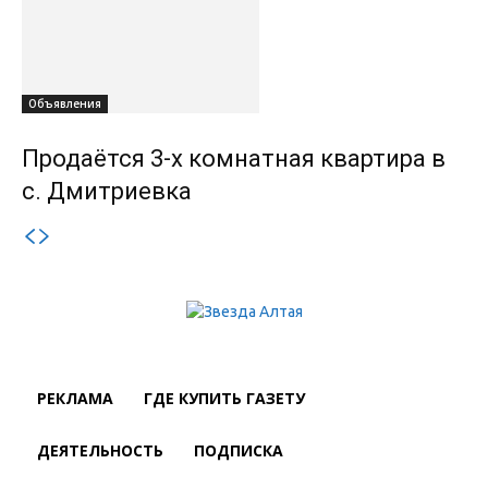
Объявления
Продаётся 3-х комнатная квартира в
с. Дмитриевка
РЕКЛАМА
ГДЕ КУПИТЬ ГАЗЕТУ
ДЕЯТЕЛЬНОСТЬ
ПОДПИСКА