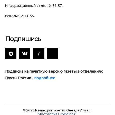
Информационный отдел: 2-58-57,
Реклама: 2-41-55
Подпишись
Подписка на печатную версию газеты в отделениях
Почты России -
подробнее
© 2023 Редакция газеты «Звезда Алтая»
Мастерская roboinc.ru