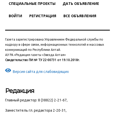
СПЕЦИАЛЬНЫЕ ПРОЕКТЫ
ДАТЬ ОБЪЯВЛЕНИЕ
ВОЙТИ
РЕГИСТРАЦИЯ
ВСЕ ОБЪЯВЛЕНИЯ
Газета зарегистрирована Управлением Федеральной службы по
надзору в сфере связи, информационных технологий и массовых
коммуникаций по Республике Алтай.
АУ РА «Редакция газеты «Звезда Алтая»
Свидетельство ПИ № ТУ 22-00731 от 19.10.2018г.
Версия сайта для слабовидящих
Редакция
Главный редактор: 8 (38822) 2-21-67,
Заместитель гл. редактора 2-20-31,