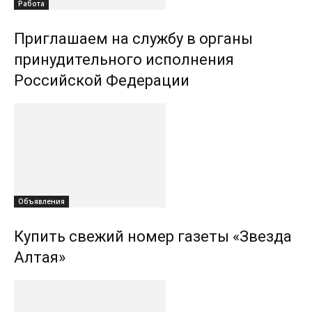
Работа
Приглашаем на службу в органы
принудительного исполнения
Российской Федерации
Объявления
Купить свежий номер газеты «Звезда
Алтая»