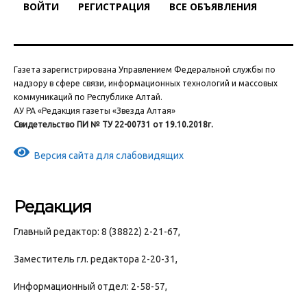
ВОЙТИ
РЕГИСТРАЦИЯ
ВСЕ ОБЪЯВЛЕНИЯ
Газета зарегистрирована Управлением Федеральной службы по
надзору в сфере связи, информационных технологий и массовых
коммуникаций по Республике Алтай.
АУ РА «Редакция газеты «Звезда Алтая»
Свидетельство ПИ № ТУ 22-00731 от 19.10.2018г.
Версия сайта для слабовидящих
Редакция
Главный редактор: 8 (38822) 2-21-67,
Заместитель гл. редактора 2-20-31,
Информационный отдел: 2-58-57,