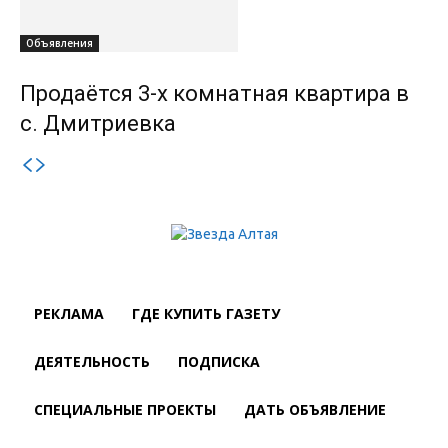
Объявления
Продаётся 3-х комнатная квартира в
с. Дмитриевка
РЕКЛАМА
ГДЕ КУПИТЬ ГАЗЕТУ
ДЕЯТЕЛЬНОСТЬ
ПОДПИСКА
СПЕЦИАЛЬНЫЕ ПРОЕКТЫ
ДАТЬ ОБЪЯВЛЕНИЕ