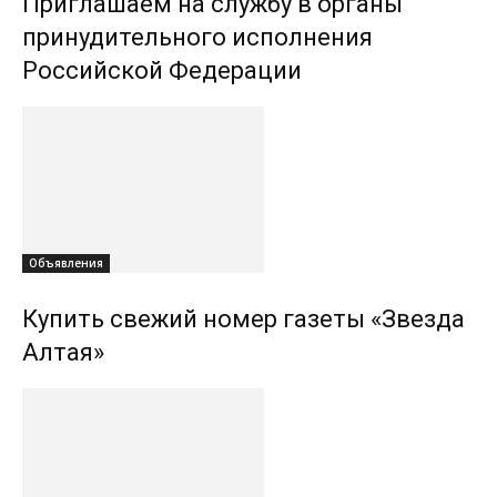
Приглашаем на службу в органы
принудительного исполнения
Российской Федерации
Объявления
Купить свежий номер газеты «Звезда
Алтая»