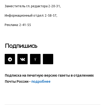
Заместитель гл. редактора 2-20-31,
Информационный отдел: 2-58-57,
Реклама: 2-41-55
Подпишись
Подписка на печатную версию газеты в отделениях
Почты России -
подробнее