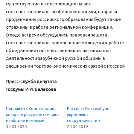
существующие в консолидации наших
соотечественников, особенно молодежи, вопросы
продвижения российского образования будут также
отражены в работе региональной конференции.
В ходе встречи обсуждались правовая защита
соотечественников, привлечение молодёжи к работе
объединений соотечественников, активизация
деятельности зарубежной русской общины в
расширении торгово-экономических связей с Россией.
Пресс-служба депутата
Госдумы И.И. Белекова
Поправки к Конституции,
Россия и Люксембург
которые россияне считают
укрепляют
наиболее важными
сотрудничество
30.03.2020
24.04.2019