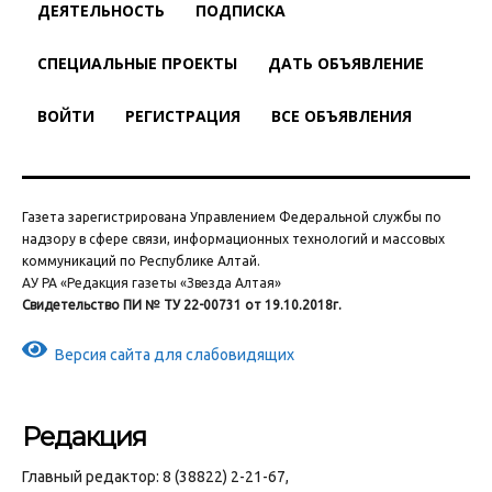
ДЕЯТЕЛЬНОСТЬ
ПОДПИСКА
СПЕЦИАЛЬНЫЕ ПРОЕКТЫ
ДАТЬ ОБЪЯВЛЕНИЕ
ВОЙТИ
РЕГИСТРАЦИЯ
ВСЕ ОБЪЯВЛЕНИЯ
Газета зарегистрирована Управлением Федеральной службы по
надзору в сфере связи, информационных технологий и массовых
коммуникаций по Республике Алтай.
АУ РА «Редакция газеты «Звезда Алтая»
Свидетельство ПИ № ТУ 22-00731 от 19.10.2018г.
Версия сайта для слабовидящих
Редакция
Главный редактор: 8 (38822) 2-21-67,