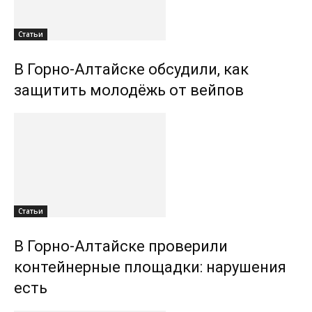
Статьи
В Горно-Алтайске обсудили, как
защитить молодёжь от вейпов
Статьи
В Горно-Алтайске проверили
контейнерные площадки: нарушения
есть