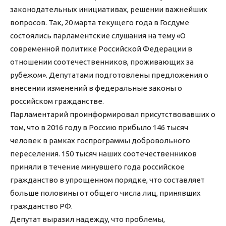
законодательных инициативах, решении важнейших
вопросов. Так, 20 марта текущего года в Госдуме
состоялись парламентские слушания на тему «О
современной политике Российской Федерации в
отношении соотечественников, проживающих за
рубежом». Депутатами подготовлены предложения о
внесении изменений в федеральные законы о
российском гражданстве.
Парламентарий проинформировал присутствовавших о
том, что в 2016 году в Россию прибыло 146 тысяч
человек в рамках госпрограммы добровольного
переселения. 150 тысяч наших соотечественников
приняли в течение минувшего года российское
гражданство в упрощенном порядке, что составляет
больше половины от общего числа лиц, принявших
гражданство РФ.
Депутат выразил надежду, что проблемы,