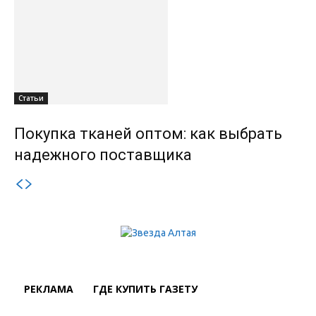
Статьи
Покупка тканей оптом: как выбрать
надежного поставщика
РЕКЛАМА
ГДЕ КУПИТЬ ГАЗЕТУ