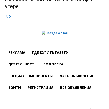
утере
РЕКЛАМА
ГДЕ КУПИТЬ ГАЗЕТУ
ДЕЯТЕЛЬНОСТЬ
ПОДПИСКА
СПЕЦИАЛЬНЫЕ ПРОЕКТЫ
ДАТЬ ОБЪЯВЛЕНИЕ
ВОЙТИ
РЕГИСТРАЦИЯ
ВСЕ ОБЪЯВЛЕНИЯ