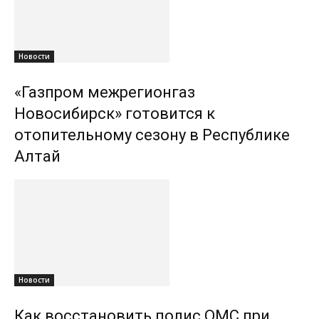
Новости
«Газпром межрегионгаз
Новосибирск» готовится к
отопительному сезону в Республике
Алтай
Новости
Как восстановить полис ОМС при