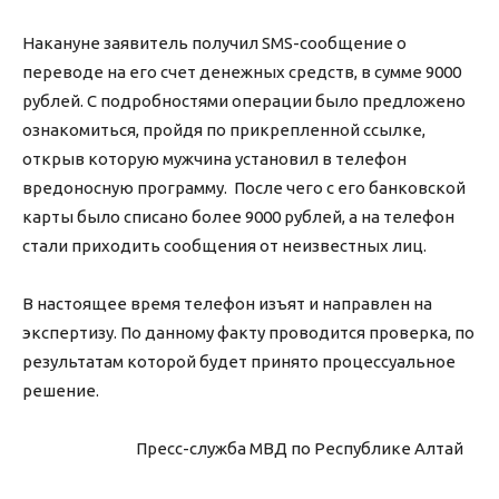
Накануне заявитель получил SMS-сообщение о
переводе на его счет денежных средств, в сумме 9000
рублей. С подробностями операции было предложено
ознакомиться, пройдя по прикрепленной ссылке,
открыв которую мужчина установил в телефон
вредоносную программу. После чего с его банковской
карты было списано более 9000 рублей, а на телефон
стали приходить сообщения от неизвестных лиц.
В настоящее время телефон изъят и направлен на
экспертизу. По данному факту проводится проверка, по
результатам которой будет принято процессуальное
решение.
Пресс-служба МВД по Республике Алтай