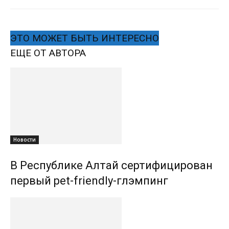
ЭТО МОЖЕТ БЫТЬ ИНТЕРЕСНО
ЕЩЕ ОТ АВТОРА
Новости
В Республике Алтай сертифицирован
первый pet-friendly-глэмпинг