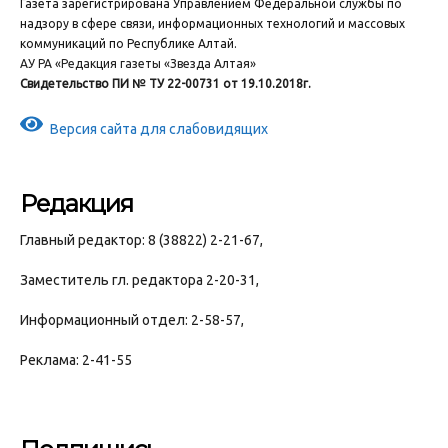
Газета зарегистрирована Управлением Федеральной службы по
надзору в сфере связи, информационных технологий и массовых
коммуникаций по Республике Алтай.
АУ РА «Редакция газеты «Звезда Алтая»
Свидетельство ПИ № ТУ 22-00731 от 19.10.2018г.
Версия сайта для слабовидящих
Редакция
Главный редактор: 8 (38822) 2-21-67,
Заместитель гл. редактора 2-20-31,
Информационный отдел: 2-58-57,
Реклама: 2-41-55