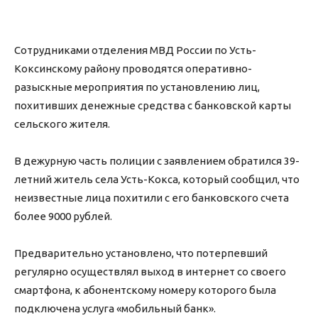
Сотрудниками отделения МВД России по Усть-
Коксинскому району проводятся оперативно-
разыскные мероприятия по установлению лиц,
похитивших денежные средства с банковской карты
сельского жителя.
В дежурную часть полиции с заявлением обратился 39-
летний житель села Усть-Кокса, который сообщил, что
неизвестные лица похитили с его банковского счета
более 9000 рублей.
Предварительно установлено, что потерпевший
регулярно осуществлял выход в интернет со своего
смартфона, к абонентскому номеру которого была
подключена услуга «мобильный банк».