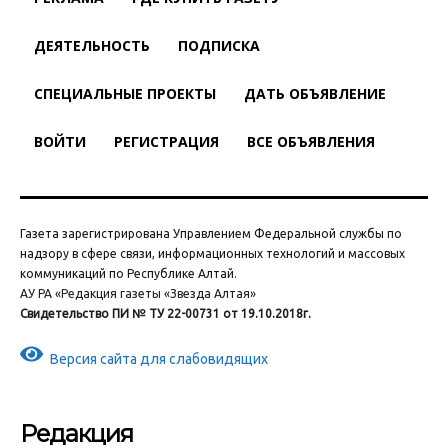
ДЕЯТЕЛЬНОСТЬ
ПОДПИСКА
СПЕЦИАЛЬНЫЕ ПРОЕКТЫ
ДАТЬ ОБЪЯВЛЕНИЕ
ВОЙТИ
РЕГИСТРАЦИЯ
ВСЕ ОБЪЯВЛЕНИЯ
Газета зарегистрирована Управлением Федеральной службы по
надзору в сфере связи, информационных технологий и массовых
коммуникаций по Республике Алтай.
АУ РА «Редакция газеты «Звезда Алтая»
Свидетельство ПИ № ТУ 22-00731 от 19.10.2018г.
Версия сайта для слабовидящих
Редакция