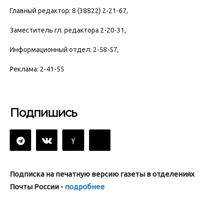
Главный редактор: 8 (38822) 2-21-67,
Заместитель гл. редактора 2-20-31,
Информационный отдел: 2-58-57,
Реклама: 2-41-55
Подпишись
Подписка на печатную версию газеты в отделениях
Почты России -
подробнее