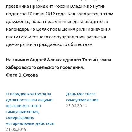
праздника Президент России Владимир Путин
подписал 10 июня 2012 года. Как говорится в этом
документе, новая праздничная дата вводится в
календарь «в целях повышения роли и значения
института местного самоуправления, развития
демократии и гражданского общества».
На снимке: Андрей Александрович Топчин, глава
Хабаровского сельского поселения.
Фото В. Сухова
О порядке контроля за
День местного
должностными лицами
самоуправления
органов местного
23.04.2014
самоуправления,
совершающих
нотариальные действия
21.06.2019