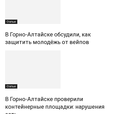
Статьи
В Горно-Алтайске обсудили, как
защитить молодёжь от вейпов
Статьи
В Горно-Алтайске проверили
контейнерные площадки: нарушения