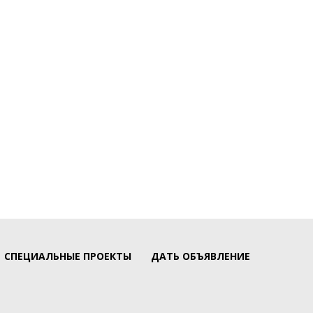
СПЕЦИАЛЬНЫЕ ПРОЕКТЫ
ДАТЬ ОБЪЯВЛЕНИЕ