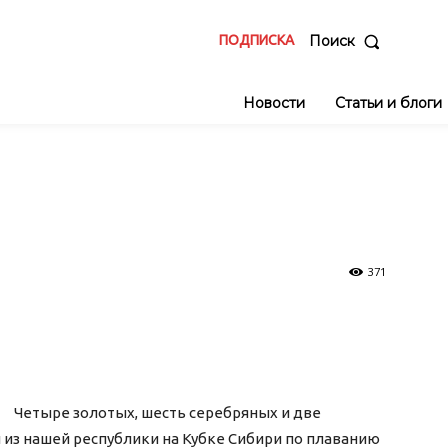
ПОДПИСКА
Поиск
Новости
Статьи и блоги
371
Четыре золотых, шесть серебряных и две
из нашей республики на Кубке Сибири по плаванию