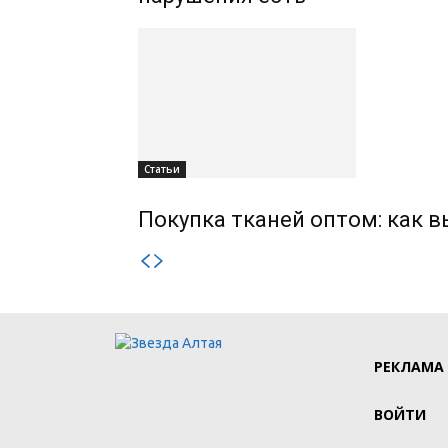
Статьи
Покупка тканей оптом: как 
РЕКЛАМА
ВОЙТИ