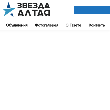
ПОДПИШИСЬ
Объявления
Фотогалерея
О Газете
Контакты