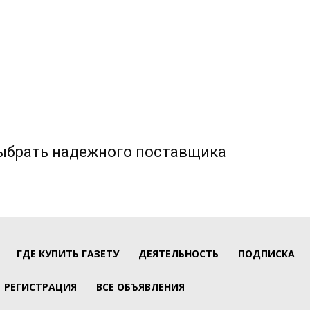
выбрать надежного поставщика
ГДЕ КУПИТЬ ГАЗЕТУ
ДЕЯТЕЛЬНОСТЬ
ПОДПИСКА
РЕГИСТРАЦИЯ
ВСЕ ОБЪЯВЛЕНИЯ