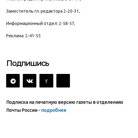
Заместитель гл. редактора 2-20-31,
Информационный отдел: 2-58-57,
Реклама: 2-41-55
Подпишись
Подписка на печатную версию газеты в отделениях
Почты России -
подробнее