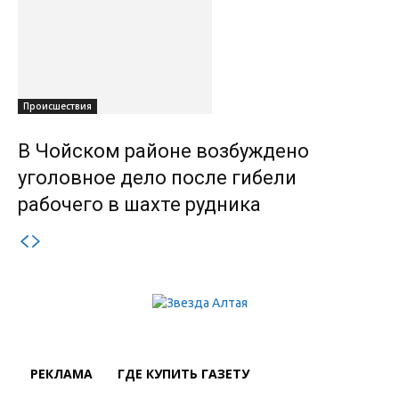
Происшествия
В Чойском районе возбуждено
уголовное дело после гибели
рабочего в шахте рудника
РЕКЛАМА
ГДЕ КУПИТЬ ГАЗЕТУ