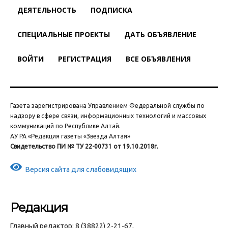
ДЕЯТЕЛЬНОСТЬ
ПОДПИСКА
СПЕЦИАЛЬНЫЕ ПРОЕКТЫ
ДАТЬ ОБЪЯВЛЕНИЕ
ВОЙТИ
РЕГИСТРАЦИЯ
ВСЕ ОБЪЯВЛЕНИЯ
Газета зарегистрирована Управлением Федеральной службы по
надзору в сфере связи, информационных технологий и массовых
коммуникаций по Республике Алтай.
АУ РА «Редакция газеты «Звезда Алтая»
Свидетельство ПИ № ТУ 22-00731 от 19.10.2018г.
Версия сайта для слабовидящих
Редакция
Главный редактор: 8 (38822) 2-21-67,