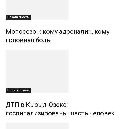
Безопасность
Мотосезон: кому адреналин, кому
головная боль
Происшествия
ДТП в Кызыл-Озеке:
госпитализированы шесть человек