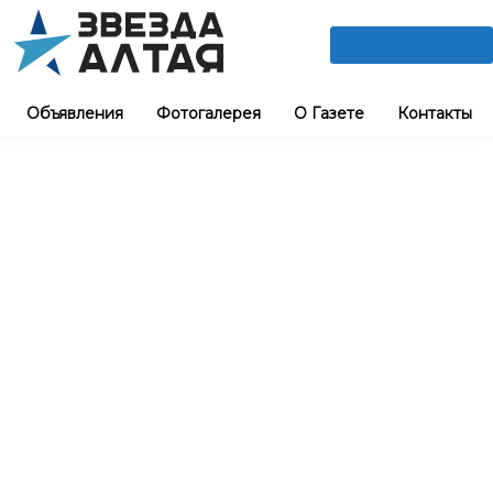
ПОДПИШИСЬ
Объявления
Фотогалерея
О Газете
Контакты