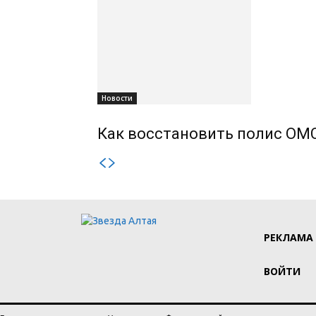
Новости
Как восстановить полис ОМС
РЕКЛАМА
ВОЙТИ