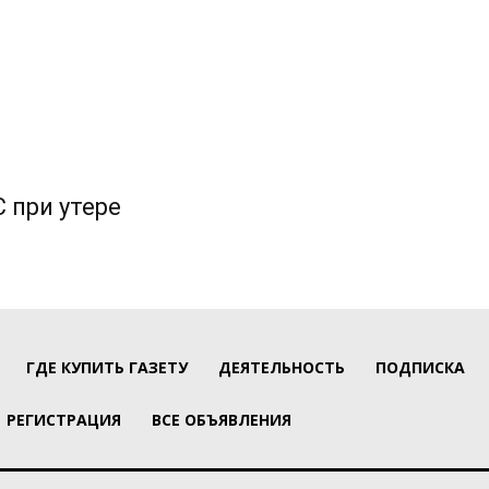
 при утере
ГДЕ КУПИТЬ ГАЗЕТУ
ДЕЯТЕЛЬНОСТЬ
ПОДПИСКА
РЕГИСТРАЦИЯ
ВСЕ ОБЪЯВЛЕНИЯ