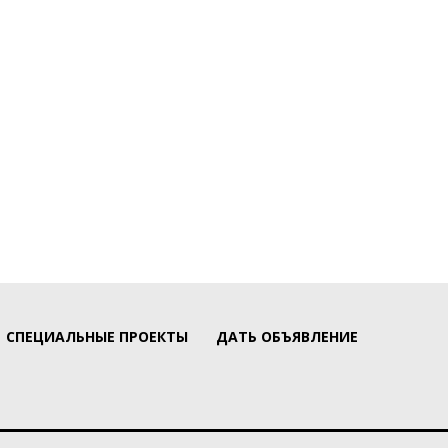
СПЕЦИАЛЬНЫЕ ПРОЕКТЫ
ДАТЬ ОБЪЯВЛЕНИЕ