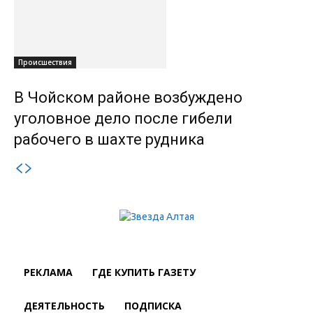
Происшествия
В Чойском районе возбуждено
уголовное дело после гибели
рабочего в шахте рудника
РЕКЛАМА
ГДЕ КУПИТЬ ГАЗЕТУ
ДЕЯТЕЛЬНОСТЬ
ПОДПИСКА