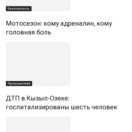
Безопасность
Мотосезон: кому адреналин, кому
головная боль
Происшествия
ДТП в Кызыл-Озеке:
госпитализированы шесть человек