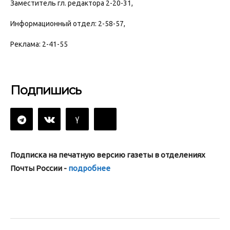
Заместитель гл. редактора 2-20-31,
Информационный отдел: 2-58-57,
Реклама: 2-41-55
Подпишись
Подписка на печатную версию газеты в отделениях
Почты России -
подробнее