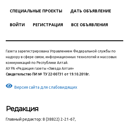
СПЕЦИАЛЬНЫЕ ПРОЕКТЫ
ДАТЬ ОБЪЯВЛЕНИЕ
ВОЙТИ
РЕГИСТРАЦИЯ
ВСЕ ОБЪЯВЛЕНИЯ
Газета зарегистрирована Управлением Федеральной службы по
надзору в сфере связи, информационных технологий и массовых
коммуникаций по Республике Алтай.
АУ РА «Редакция газеты «Звезда Алтая»
Свидетельство ПИ № ТУ 22-00731 от 19.10.2018г.
Версия сайта для слабовидящих
Редакция
Главный редактор: 8 (38822) 2-21-67,