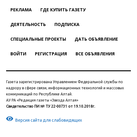
РЕКЛАМА
ГДЕ КУПИТЬ ГАЗЕТУ
ДЕЯТЕЛЬНОСТЬ
ПОДПИСКА
СПЕЦИАЛЬНЫЕ ПРОЕКТЫ
ДАТЬ ОБЪЯВЛЕНИЕ
ВОЙТИ
РЕГИСТРАЦИЯ
ВСЕ ОБЪЯВЛЕНИЯ
Газета зарегистрирована Управлением Федеральной службы по
надзору в сфере связи, информационных технологий и массовых
коммуникаций по Республике Алтай.
АУ РА «Редакция газеты «Звезда Алтая»
Свидетельство ПИ № ТУ 22-00731 от 19.10.2018г.
Версия сайта для слабовидящих