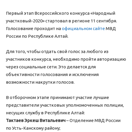
Первый этап Всероссийского конкурса «Народный
участковый-2020» стартовал в регионе 11 сентября.
Голосование проходит на
официальном сайте
МВД
России по Республике Алтай.
Для того, чтобы отдать свой голос за любого из
участников конкурса, необходимо пройти авторизацию
через социальные сети. Это делается для
объективности голосования и исключения
возможности накрутки голосов.
В отборочном этапе принимают участие лучшие
представители участковых уполномоченных полиции,
несущих службу в Республике Алтай:
Тактаев Эркеш Витальевич
– Отделение МВД России
по Усть-Канскому району;