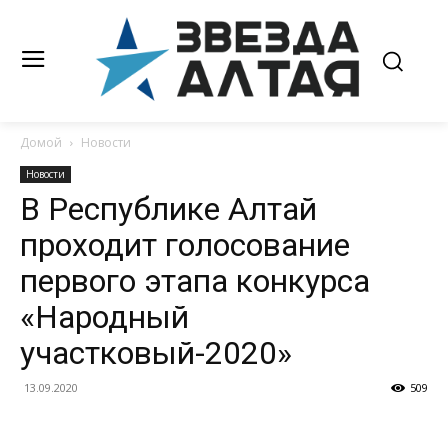
Домой
Новости
Новости
В Республике Алтай
проходит голосование
первого этапа конкурса
«Народный
участковый-2020»
13.09.2020
509