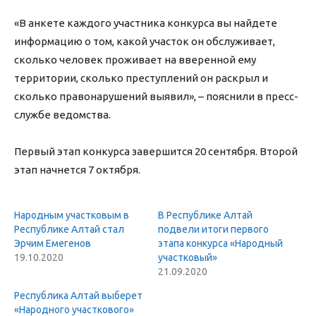
«В анкете каждого участника конкурса вы найдете
информацию о том, какой участок он обслуживает,
сколько человек проживает на вверенной ему
территории, сколько преступлений он раскрыл и
сколько правонарушений выявил», – пояснили в пресс-
службе ведомства.
Первый этап конкурса завершится 20 сентября. Второй
этап начнется 7 октября.
Народным участковым в
В Республике Алтай
Республике Алтай стал
подвели итоги первого
Эрчим Емегенов
этапа конкурса «Народный
19.10.2020
участковый»
21.09.2020
Республика Алтай выберет
«Народного участкового»