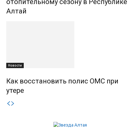
отопительному сезону в Республике
Алтай
Новости
Как восстановить полис ОМС при
утере