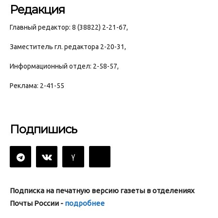
Редакция
Главный редактор: 8 (38822) 2-21-67,
Заместитель гл. редактора 2-20-31,
Информационный отдел: 2-58-57,
Реклама: 2-41-55
Подпишись
Подписка на печатную версию газеты в отделениях
Почты России -
подробнее