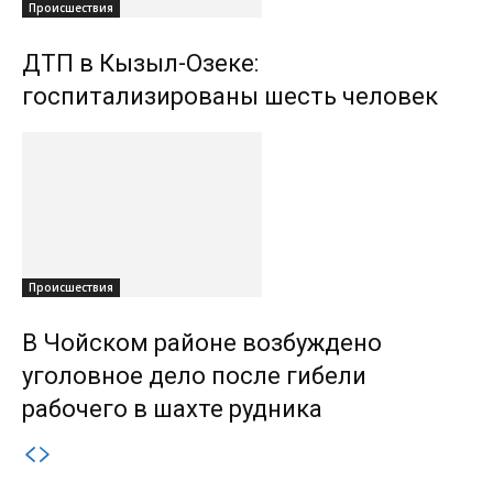
Происшествия
ДТП в Кызыл-Озеке:
госпитализированы шесть человек
Происшествия
В Чойском районе возбуждено
уголовное дело после гибели
рабочего в шахте рудника