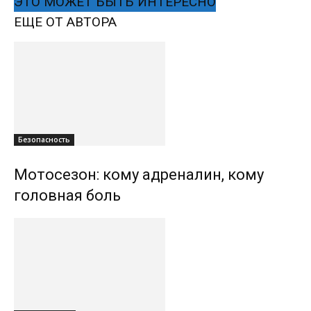
ЭТО МОЖЕТ БЫТЬ ИНТЕРЕСНО
ЕЩЕ ОТ АВТОРА
Безопасность
Мотосезон: кому адреналин, кому
головная боль