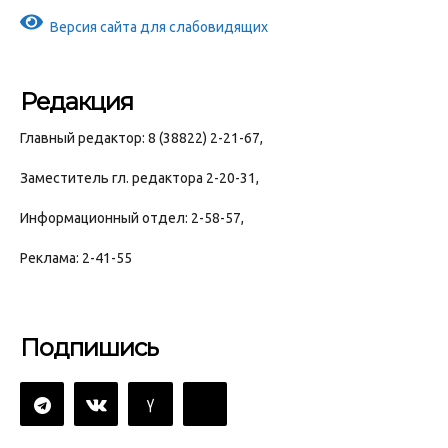
Версия сайта для слабовидящих
Редакция
Главный редактор: 8 (38822) 2-21-67,
Заместитель гл. редактора 2-20-31,
Информационный отдел: 2-58-57,
Реклама: 2-41-55
Подпишись