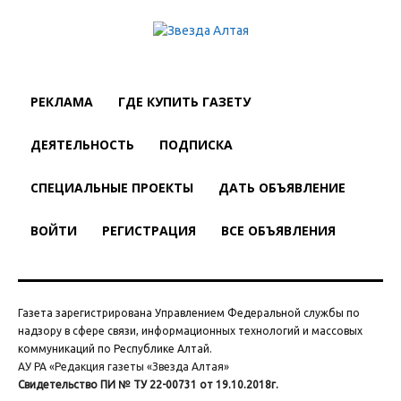
РЕКЛАМА
ГДЕ КУПИТЬ ГАЗЕТУ
ДЕЯТЕЛЬНОСТЬ
ПОДПИСКА
СПЕЦИАЛЬНЫЕ ПРОЕКТЫ
ДАТЬ ОБЪЯВЛЕНИЕ
ВОЙТИ
РЕГИСТРАЦИЯ
ВСЕ ОБЪЯВЛЕНИЯ
Газета зарегистрирована Управлением Федеральной службы по
надзору в сфере связи, информационных технологий и массовых
коммуникаций по Республике Алтай.
АУ РА «Редакция газеты «Звезда Алтая»
Свидетельство ПИ № ТУ 22-00731 от 19.10.2018г.