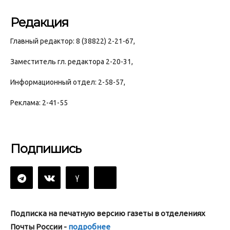
Редакция
Главный редактор: 8 (38822) 2-21-67,
Заместитель гл. редактора 2-20-31,
Информационный отдел: 2-58-57,
Реклама: 2-41-55
Подпишись
Подписка на печатную версию газеты в отделениях
Почты России -
подробнее