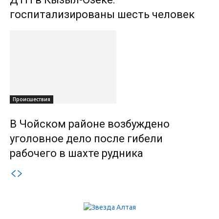
госпитализированы шесть человек
Происшествия
В Чойском районе возбуждено
уголовное дело после гибели
рабочего в шахте рудника