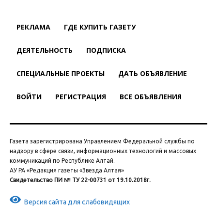
РЕКЛАМА
ГДЕ КУПИТЬ ГАЗЕТУ
ДЕЯТЕЛЬНОСТЬ
ПОДПИСКА
СПЕЦИАЛЬНЫЕ ПРОЕКТЫ
ДАТЬ ОБЪЯВЛЕНИЕ
ВОЙТИ
РЕГИСТРАЦИЯ
ВСЕ ОБЪЯВЛЕНИЯ
Газета зарегистрирована Управлением Федеральной службы по
надзору в сфере связи, информационных технологий и массовых
коммуникаций по Республике Алтай.
АУ РА «Редакция газеты «Звезда Алтая»
Свидетельство ПИ № ТУ 22-00731 от 19.10.2018г.
Версия сайта для слабовидящих