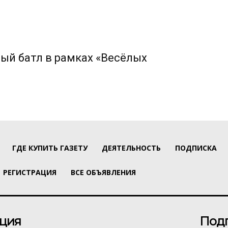
ый батл в рамках «Весёлых
ГДЕ КУПИТЬ ГАЗЕТУ
ДЕЯТЕЛЬНОСТЬ
ПОДПИСКА
РЕГИСТРАЦИЯ
ВСЕ ОБЪЯВЛЕНИЯ
ция
Под