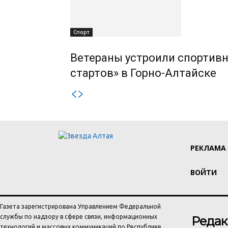
Спорт
Ветераны устроили спортивн
стартов» в Горно-Алтайске
РЕКЛАМА
ВОЙТИ
Газета зарегистрирована Управлением Федеральной
службы по надзору в сфере связи, информационных
Редак
технологий и массовых коммуникаций по Республике