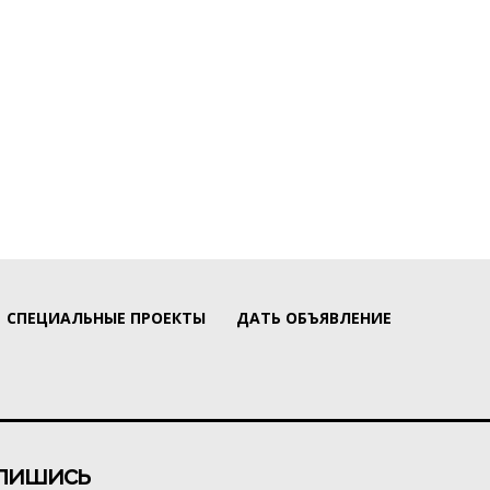
СПЕЦИАЛЬНЫЕ ПРОЕКТЫ
ДАТЬ ОБЪЯВЛЕНИЕ
пишись