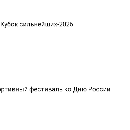
 Кубок сильнейших-2026
ортивный фестиваль ко Дню России