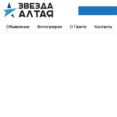
ПОДПИШИСЬ
Объявления
Фотогалерея
О Газете
Контакты