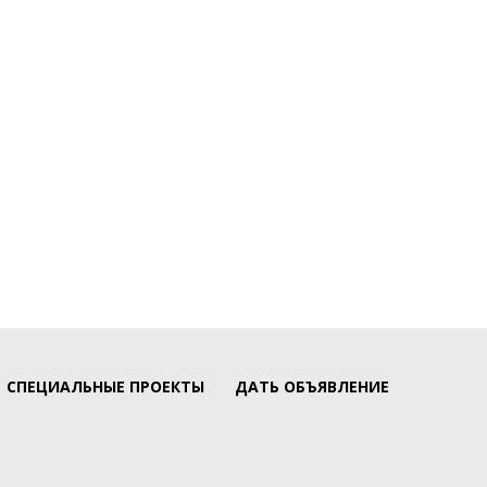
СПЕЦИАЛЬНЫЕ ПРОЕКТЫ
ДАТЬ ОБЪЯВЛЕНИЕ