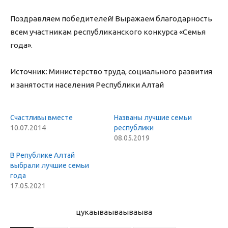
Поздравляем победителей! Выражаем благодарность
всем участникам республиканского конкурса «Семья
года».
Источник: Министерство труда, социального развития
и занятости населения Республики Алтай
Счастливы вместе
Названы лучшие семьи
10.07.2014
республики
08.05.2019
В Републике Алтай
выбрали лучшие семьи
года
17.05.2021
цукаыва
ываываыва