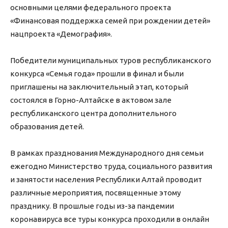
основными целями федерального проекта
«Финансовая поддержка семей при рождении детей»
нацпроекта «Демография».
Победители муниципальных туров республиканского
конкурса «Семья года» прошли в финал и были
приглашены на заключительный этап, который
состоялся в Горно-Алтайске в актовом зале
республиканского центра дополнительного
образования детей.
В рамках празднования Международного дня семьи
ежегодно Министерство труда, социального развития
и занятости населения Республики Алтай проводит
различные мероприятия, посвященные этому
празднику. В прошлые годы из-за пандемии
коронавируса все туры конкурса проходили в онлайн