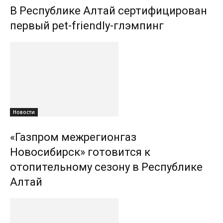
В Республике Алтай сертифицирован
первый pet-friendly-глэмпинг
Новости
«Газпром межрегионгаз
Новосибирск» готовится к
отопительному сезону в Республике
Алтай