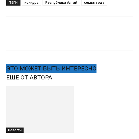
ТЕГИ
конкурс
Республика Алтай
семья года
ЭТО МОЖЕТ БЫТЬ ИНТЕРЕСНО
ЕЩЕ ОТ АВТОРА
Новости