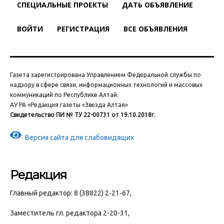
СПЕЦИАЛЬНЫЕ ПРОЕКТЫ
ДАТЬ ОБЪЯВЛЕНИЕ
ВОЙТИ
РЕГИСТРАЦИЯ
ВСЕ ОБЪЯВЛЕНИЯ
Газета зарегистрирована Управлением Федеральной службы по
надзору в сфере связи, информационных технологий и массовых
коммуникаций по Республике Алтай.
АУ РА «Редакция газеты «Звезда Алтая»
Свидетельство ПИ № ТУ 22-00731 от 19.10.2018г.
Версия сайта для слабовидящих
Редакция
Главный редактор: 8 (38822) 2-21-67,
Заместитель гл. редактора 2-20-31,