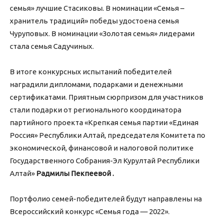
семья» лучшие Стасиковы. В номинации «Семья –
хранитель традиций» победы удостоена семья
Чуруповых. В номинации «Золотая семья» лидерами
стала семья Садучиных.
В итоге конкурсных испытаний победителей
наградили дипломами, подарками и денежными
сертификатами. Приятным сюрпризом для участников
стали подарки от регионального координатора
партийного проекта «Крепкая семья партии «Единая
Россия» Республики Алтай, председателя Комитета по
экономической, финансовой и налоговой политике
Государственного Собрания-Эл Курултай Республики
Алтай»
Радмилы Пекпеевой .
Портфолио семей-победителей будут направлены на
Всероссийский конкурс «Семья года — 2022».