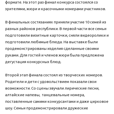
формате. На этот раз финал конкурса состоялся со
зрителями, жюри и красочными номерами участников.
В финальных состязаниях приняли участие 10 семей из
разных районов республики. В первой части все семьи
подготовили визитные карточки, сняли видеоролики и
подготовили любимые блюда. На выставке были
продемонстрированы изделия сделанные своими
руками. Для гостей и членов жюри была предложена
дегустация конкурсных блюд.
Второй этап финала состоял из творческих номеров.
Родители и дети с удовольствием показали свои
возможности. Со сцены звучали лирические песни,
алтайские напевы, танцевальные номера,
поставленные самими конкурсантами и даже цирковое
шоу. Семьи продемонстрировали дружеские