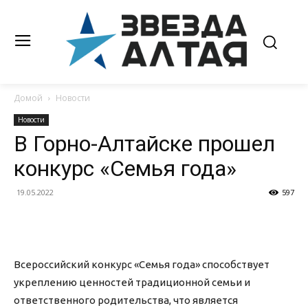
Домой
Новости
Новости
В Горно-Алтайске прошел
конкурс «Семья года»
19.05.2022
597
Всероссийский конкурс «Семья года» способствует
укреплению ценностей традиционной семьи и
ответственного родительства, что является