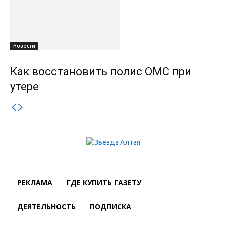
Новости
Как восстановить полис ОМС при
утере
РЕКЛАМА
ГДЕ КУПИТЬ ГАЗЕТУ
ДЕЯТЕЛЬНОСТЬ
ПОДПИСКА