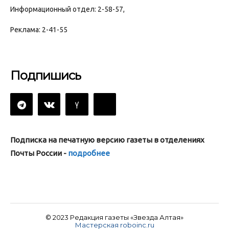
Информационный отдел: 2-58-57,
Реклама: 2-41-55
Подпишись
Подписка на печатную версию газеты в отделениях
Почты России -
подробнее
© 2023 Редакция газеты «Звезда Алтая»
Мастерская roboinc.ru