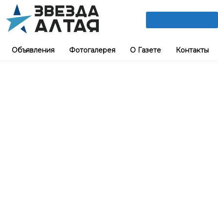
ПОДПИШИСЬ
Объявления
Фотогалерея
О Газете
Контакты