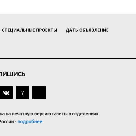
СПЕЦИАЛЬНЫЕ ПРОЕКТЫ
ДАТЬ ОБЪЯВЛЕНИЕ
пишись
ка на печатную версию газеты в отделениях
России -
подробнее