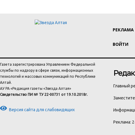
РЕКЛАМА
ВОЙТИ
Газета зарегистрирована Управлением Федеральной
службы по надзору в сфере связи, информационных
Редак
технологий и массовых коммуникаций по Республике
Алтай.
Главный ре
АУ РА «Редакция газеты «Звезда Алтая»
Свидетельство ПИ № ТУ 22-00731 от 19.10.2018г.
Заместител
Версия сайта для слабовидящих
Информаци
Реклама: 2