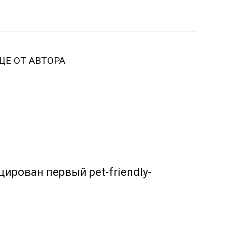
ЩЕ ОТ АВТОРА
ирован первый pet-friendly-