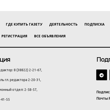
ГДЕ КУПИТЬ ГАЗЕТУ
ДЕЯТЕЛЬНОСТЬ
ПОДПИСКА
РЕГИСТРАЦИЯ
ВСЕ ОБЪЯВЛЕНИЯ
ция
Под
дактор: 8 (38822) 2-21-67,
ь гл. редактора 2-20-31,
онный отдел: 2-58-57,
Подпис
Почты 
-41-55