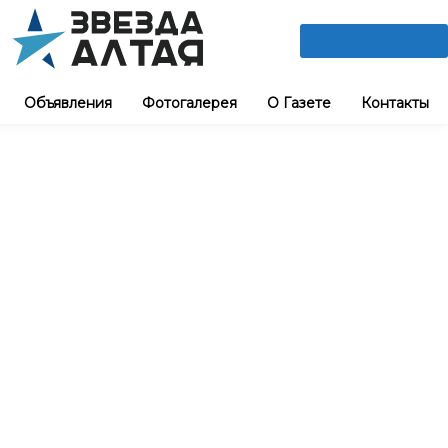
ПОДПИШИСЬ
Объявления
Фотогалерея
О Газете
Контакты