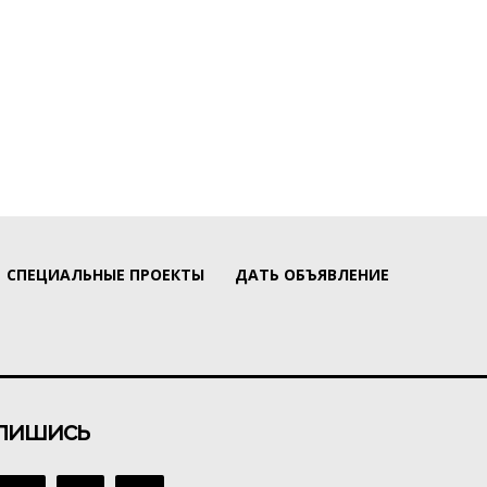
СПЕЦИАЛЬНЫЕ ПРОЕКТЫ
ДАТЬ ОБЪЯВЛЕНИЕ
пишись