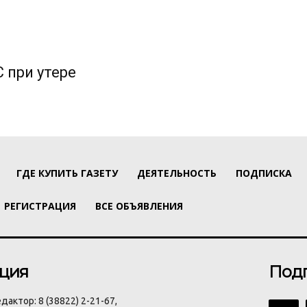
 при утере
ГДЕ КУПИТЬ ГАЗЕТУ
ДЕЯТЕЛЬНОСТЬ
ПОДПИСКА
РЕГИСТРАЦИЯ
ВСЕ ОБЪЯВЛЕНИЯ
ция
Под
дактор: 8 (38822) 2-21-67,