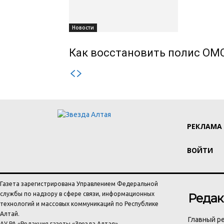
Новости
Как восстановить полис ОМС
РЕКЛАМА
ВОЙТИ
Газета зарегистрирована Управлением Федеральной
службы по надзору в сфере связи, информационных
Редак
технологий и массовых коммуникаций по Республике
Алтай.
Главный ре
АУ РА «Редакция газеты «Звезда Алтая»