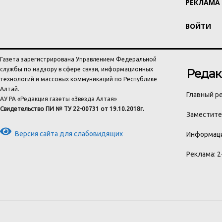
РЕКЛАМА
ВОЙТИ
Газета зарегистрирована Управлением Федеральной
службы по надзору в сфере связи, информационных
Редак
технологий и массовых коммуникаций по Республике
Алтай.
Главный ре
АУ РА «Редакция газеты «Звезда Алтая»
Свидетельство ПИ № ТУ 22-00731 от 19.10.2018г.
Заместител
Версия сайта для слабовидящих
Информаци
Реклама: 2