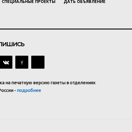
СПЕЦИАЛЬНЫЕ ПРОЕКТЫ
ДАТЬ ОБЪЯВЛЕНИЕ
пишись
ка на печатную версию газеты в отделениях
России -
подробнее