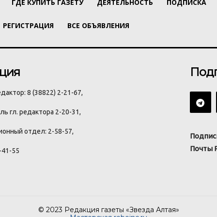
ГДЕ КУПИТЬ ГАЗЕТУ
ДЕЯТЕЛЬНОСТЬ
ПОДПИСКА
РЕГИСТРАЦИЯ
ВСЕ ОБЪЯВЛЕНИЯ
ция
Под
дактор: 8 (38822) 2-21-67,
ь гл. редактора 2-20-31,
онный отдел: 2-58-57,
Подпис
Почты 
-41-55
© 2023 Редакция газеты «Звезда Алтая»