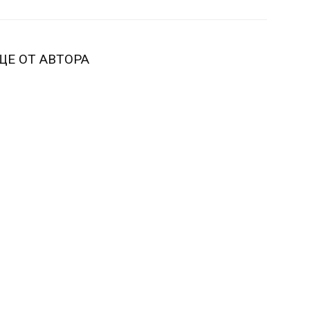
ЩЕ ОТ АВТОРА