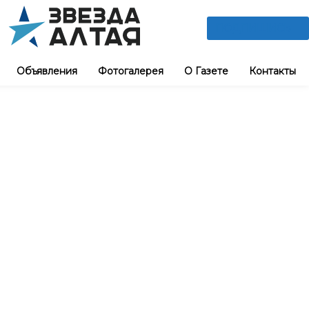
ПОДПИШИСЬ
Объявления
Фотогалерея
О Газете
Контакты