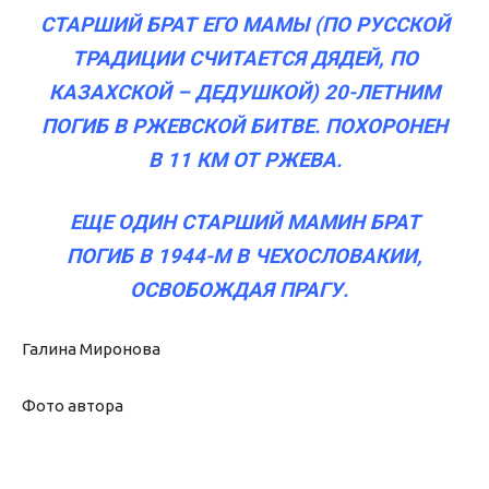
СТАРШИЙ БРАТ ЕГО МАМЫ (ПО РУССКОЙ
ТРАДИЦИИ СЧИТАЕТСЯ ДЯДЕЙ, ПО
КАЗАХСКОЙ – ДЕДУШКОЙ) 20-ЛЕТНИМ
ПОГИБ В РЖЕВСКОЙ БИТВЕ. ПОХОРОНЕН
В 11 КМ ОТ РЖЕВА.
ЕЩЕ ОДИН СТАРШИЙ МАМИН БРАТ
ПОГИБ В 1944-М В ЧЕХОСЛОВАКИИ,
ОСВОБОЖДАЯ ПРАГУ.
Галина Миронова
Фото автора