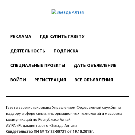
РЕКЛАМА
ГДЕ КУПИТЬ ГАЗЕТУ
ДЕЯТЕЛЬНОСТЬ
ПОДПИСКА
СПЕЦИАЛЬНЫЕ ПРОЕКТЫ
ДАТЬ ОБЪЯВЛЕНИЕ
ВОЙТИ
РЕГИСТРАЦИЯ
ВСЕ ОБЪЯВЛЕНИЯ
Газета зарегистрирована Управлением Федеральной службы по
надзору в сфере связи, информационных технологий и массовых
коммуникаций по Республике Алтай.
АУ РА «Редакция газеты «Звезда Алтая»
Свидетельство ПИ № ТУ 22-00731 от 19.10.2018г.