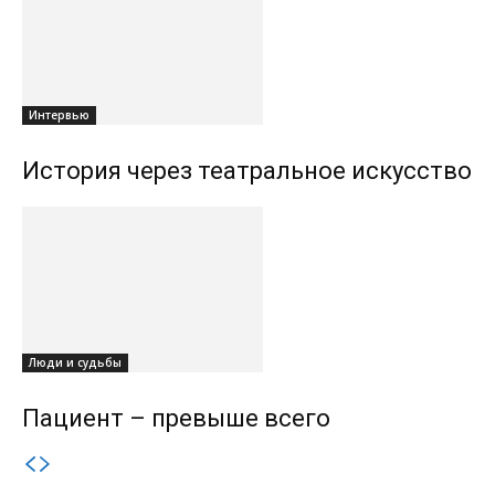
Интервью
История через театральное искусство
Люди и судьбы
Пациент – превыше всего