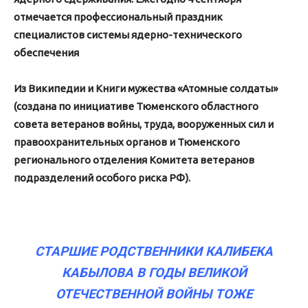
отмечается профессиональный праздник
специалистов системы ядерно-технического
обеспечения
Из
Википедии и Книги мужества «Атомные солдаты»
(создана по инициативе Тюменского областного
совета ветеранов войны, труда, вооруженных сил и
правоохранительных органов и Тюменского
регионального отделения Комитета ветеранов
подразделений особого риска РФ).
СТАРШИЕ РОДСТВЕННИКИ КАЛИБЕКА
КАБЫЛОВА В ГОДЫ ВЕЛИКОЙ
ОТЕЧЕСТВЕННОЙ ВОЙНЫ ТОЖЕ