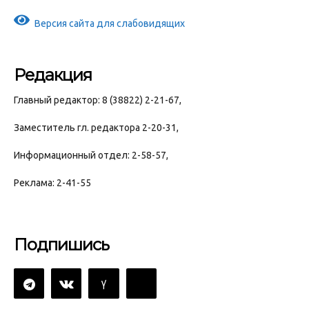
Версия сайта для слабовидящих
Редакция
Главный редактор: 8 (38822) 2-21-67,
Заместитель гл. редактора 2-20-31,
Информационный отдел: 2-58-57,
Реклама: 2-41-55
Подпишись