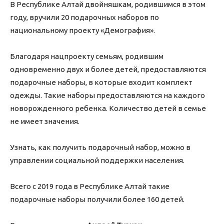
В Республике Алтай двойняшкам, родившимся в этом
году, вручили 20 подарочных наборов по
национальному проекту «Демография».
Благодаря нацпроекту семьям, родившим
одновременно двух и более детей, предоставляются
подарочные наборы, в которые входит комплект
одежды. Такие наборы предоставляются на каждого
новорожденного ребенка. Количество детей в семье
не имеет значения.
Узнать, как получить подарочный набор, можно в
управлении социальной поддержки населения.
Всего с 2019 года в Республике Алтай такие
подарочные наборы получили более 160 детей.