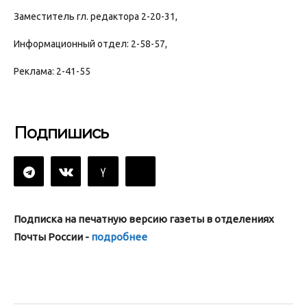
Заместитель гл. редактора 2-20-31,
Информационный отдел: 2-58-57,
Реклама: 2-41-55
Подпишись
Подписка на печатную версию газеты в отделениях
Почты России -
подробнее