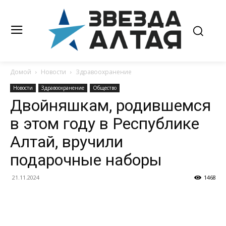
Домой
Новости
Здравоохранение
Новости
Здравоохранение
Общество
Двойняшкам, родившемся
в этом году в Республике
Алтай, вручили
подарочные наборы
21.11.2024
1468