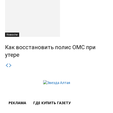
Новости
Как восстановить полис ОМС при
утере
РЕКЛАМА
ГДЕ КУПИТЬ ГАЗЕТУ