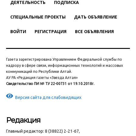
ДЕЯТЕЛЬНОСТЬ
ПОДПИСКА
СПЕЦИАЛЬНЫЕ ПРОЕКТЫ
ДАТЬ ОБЪЯВЛЕНИЕ
ВОЙТИ
РЕГИСТРАЦИЯ
ВСЕ ОБЪЯВЛЕНИЯ
Газета зарегистрирована Управлением Федеральной службы по
надзору в сфере связи, информационных технологий и массовых
коммуникаций по Республике Алтай.
АУ РА «Редакция газеты «Звезда Алтая»
Свидетельство ПИ № ТУ 22-00731 от 19.10.2018г.
Версия сайта для слабовидящих
Редакция
Главный редактор: 8 (38822) 2-21-67,