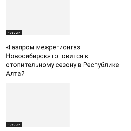
Новости
«Газпром межрегионгаз
Новосибирск» готовится к
отопительному сезону в Республике
Алтай
Новости