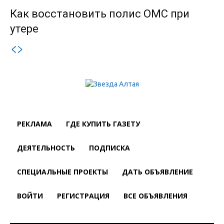
Как восстановить полис ОМС при
утере
РЕКЛАМА
ГДЕ КУПИТЬ ГАЗЕТУ
ДЕЯТЕЛЬНОСТЬ
ПОДПИСКА
СПЕЦИАЛЬНЫЕ ПРОЕКТЫ
ДАТЬ ОБЪЯВЛЕНИЕ
ВОЙТИ
РЕГИСТРАЦИЯ
ВСЕ ОБЪЯВЛЕНИЯ