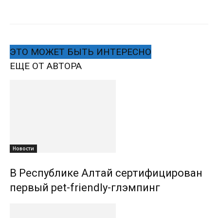
ЭТО МОЖЕТ БЫТЬ ИНТЕРЕСНО
ЕЩЕ ОТ АВТОРА
Новости
В Республике Алтай сертифицирован
первый pet-friendly-глэмпинг