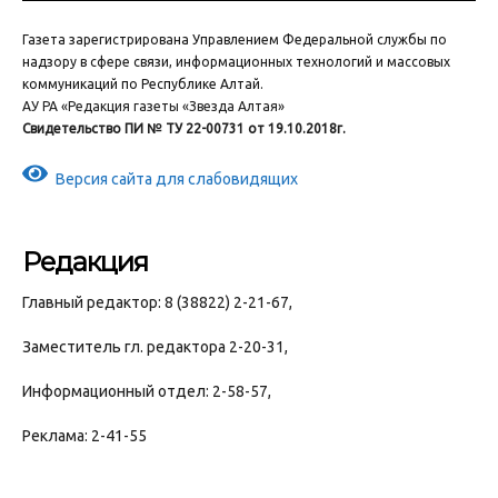
Газета зарегистрирована Управлением Федеральной службы по
надзору в сфере связи, информационных технологий и массовых
коммуникаций по Республике Алтай.
АУ РА «Редакция газеты «Звезда Алтая»
Свидетельство ПИ № ТУ 22-00731 от 19.10.2018г.
Версия сайта для слабовидящих
Редакция
Главный редактор: 8 (38822) 2-21-67,
Заместитель гл. редактора 2-20-31,
Информационный отдел: 2-58-57,
Реклама: 2-41-55