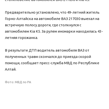
Предварительно установлено, что 49-летний житель
Горно-Алтайска на автомобиле ВАЗ 217030 выехал на
встречную полосу дороги, где столкнулся с
автомобилем Kia K5. За рулем иномарки находилась 43-
летняя горожанка.
В результате ДТП водитель автомобиля ВАЗ от
полученных травм скончался до приезда скорой
помощи, сообщает пресс-служба МВД по Республике
Алтай.
Фото: МВД по РА