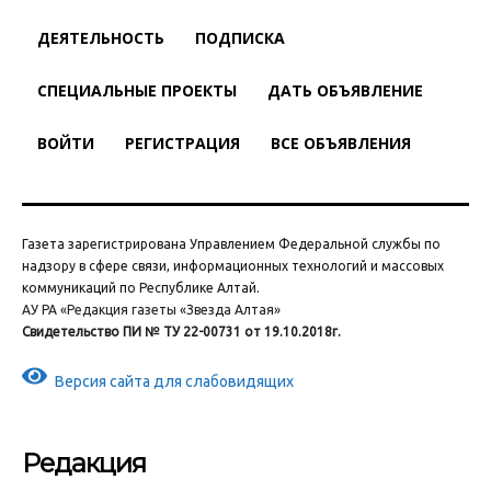
ДЕЯТЕЛЬНОСТЬ
ПОДПИСКА
СПЕЦИАЛЬНЫЕ ПРОЕКТЫ
ДАТЬ ОБЪЯВЛЕНИЕ
ВОЙТИ
РЕГИСТРАЦИЯ
ВСЕ ОБЪЯВЛЕНИЯ
Газета зарегистрирована Управлением Федеральной службы по
надзору в сфере связи, информационных технологий и массовых
коммуникаций по Республике Алтай.
АУ РА «Редакция газеты «Звезда Алтая»
Свидетельство ПИ № ТУ 22-00731 от 19.10.2018г.
Версия сайта для слабовидящих
Редакция