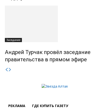
Заседание
Андрей Турчак провёл заседание
правительства в прямом эфире
РЕКЛАМА
ГДЕ КУПИТЬ ГАЗЕТУ