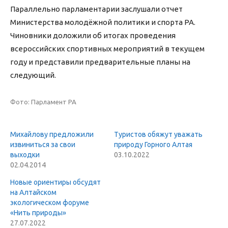
Параллельно парламентарии заслушали отчет
Министерства молодёжной политики и спорта РА.
Чиновники доложили об итогах проведения
всероссийских спортивных мероприятий в текущем
году и представили предварительные планы на
следующий.
Фото: Парламент РА
Михайлову предложили
Туристов обяжут уважать
извиниться за свои
природу Горного Алтая
выходки
03.10.2022
02.04.2014
Новые ориентиры обсудят
на Алтайском
экологическом форуме
«Нить природы»
27.07.2022