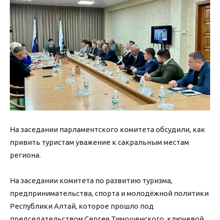
На заседании парламентского комитета обсудили, как
привить туристам уважение к сакральным местам
региона.
На заседании комитета по развитию туризма,
предпринимательства, спорта и молодёжной политики
Республики Алтай, которое прошло под
председательством Сергея Тимошенского, ключевой