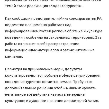
темой стала реализация «Кодекса туриста».
Как сообщили представители Минэкономразвития РА,
ведомство планомерно работает над
информированием гостей региона об этике и культуре
поведения, особенно на сакральных территориях. Эта
работа включает в себя распространение
информационных материалов и разъяснительные
кампании.
Несмотря на принимаемые меры, депутаты
констатировали, что проблем в сфере регулирования
поведения туристов остается немало. Требуются
дополнительные решения, чтобы минимизировать
негативное воздействие на места, имеющие
культурное и духовное значение для жителей Алтая.