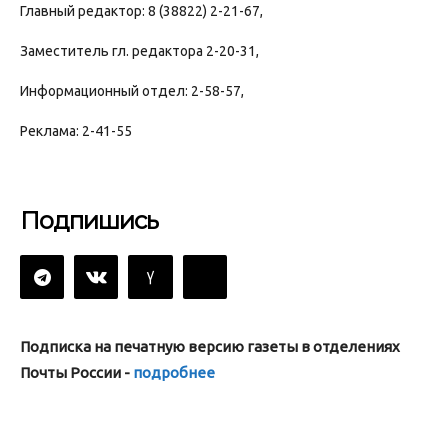
Главный редактор: 8 (38822) 2-21-67,
Заместитель гл. редактора 2-20-31,
Информационный отдел: 2-58-57,
Реклама: 2-41-55
Подпишись
Подписка на печатную версию газеты в отделениях
Почты России -
подробнее