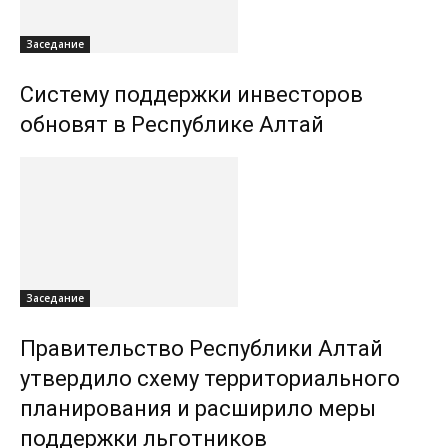
Заседание
Систему поддержки инвесторов
обновят в Республике Алтай
Заседание
Правительство Республики Алтай
утвердило схему территориального
планирования и расширило меры
поддержки льготников