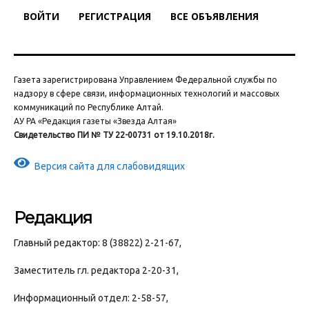
ВОЙТИ
РЕГИСТРАЦИЯ
ВСЕ ОБЪЯВЛЕНИЯ
Газета зарегистрирована Управлением Федеральной службы по
надзору в сфере связи, информационных технологий и массовых
коммуникаций по Республике Алтай.
АУ РА «Редакция газеты «Звезда Алтая»
Свидетельство ПИ № ТУ 22-00731 от 19.10.2018г.
Версия сайта для слабовидящих
Редакция
Главный редактор: 8 (38822) 2-21-67,
Заместитель гл. редактора 2-20-31,
Информационный отдел: 2-58-57,