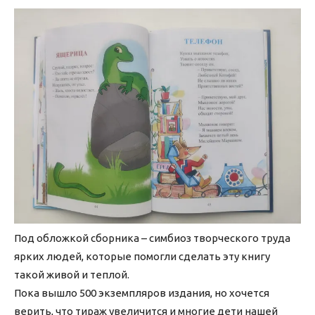
Под обложкой сборника – симбиоз творческого труда
ярких людей, которые помогли сделать эту книгу
такой живой и теплой.
Пока вышло 500 экземпляров издания, но хочется
верить, что тираж увеличится и многие дети нашей