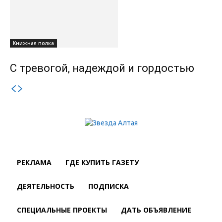
Книжная полка
С тревогой, надеждой и гордостью
РЕКЛАМА
ГДЕ КУПИТЬ ГАЗЕТУ
ДЕЯТЕЛЬНОСТЬ
ПОДПИСКА
СПЕЦИАЛЬНЫЕ ПРОЕКТЫ
ДАТЬ ОБЪЯВЛЕНИЕ