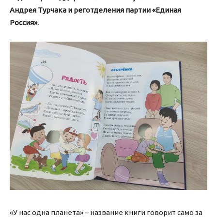
Андрея Турчака и реготделения партии «Единая
Россия».
«У нас одна планета» – название книги говорит само за