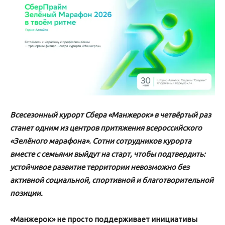
Всесезонный курорт Сбера «Манжерок» в четвёртый раз
станет одним из центров притяжения всероссийского
«Зелёного марафона». Сотни сотрудников курорта
вместе с семьями выйдут на старт, чтобы подтвердить:
устойчивое развитие территории невозможно без
активной социальной, спортивной и благотворительной
позиции.
«Манжерок» не просто поддерживает инициативы