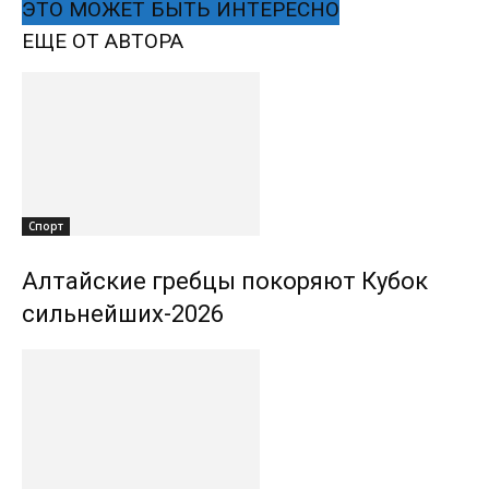
ЭТО МОЖЕТ БЫТЬ ИНТЕРЕСНО
ЕЩЕ ОТ АВТОРА
Спорт
Алтайские гребцы покоряют Кубок
сильнейших-2026