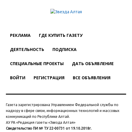
РЕКЛАМА
ГДЕ КУПИТЬ ГАЗЕТУ
ДЕЯТЕЛЬНОСТЬ
ПОДПИСКА
СПЕЦИАЛЬНЫЕ ПРОЕКТЫ
ДАТЬ ОБЪЯВЛЕНИЕ
ВОЙТИ
РЕГИСТРАЦИЯ
ВСЕ ОБЪЯВЛЕНИЯ
Газета зарегистрирована Управлением Федеральной службы по
надзору в сфере связи, информационных технологий и массовых
коммуникаций по Республике Алтай.
АУ РА «Редакция газеты «Звезда Алтая»
Свидетельство ПИ № ТУ 22-00731 от 19.10.2018г.