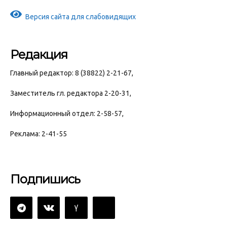
Версия сайта для слабовидящих
Редакция
Главный редактор: 8 (38822) 2-21-67,
Заместитель гл. редактора 2-20-31,
Информационный отдел: 2-58-57,
Реклама: 2-41-55
Подпишись