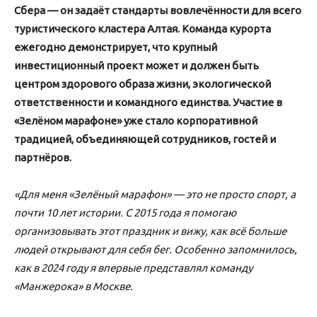
Сбера — он задаёт стандарты вовлечённости для всего
туристического кластера Алтая. Команда курорта
ежегодно демонстрирует, что крупный
инвестиционный проект может и должен быть
центром здорового образа жизни, экологической
ответственности и командного единства. Участие в
«Зелёном марафоне» уже стало корпоративной
традицией, объединяющей сотрудников, гостей и
партнёров.
«Для меня «Зелёный марафон» — это не просто спорт, а
почти 10 лет истории. С 2015 года я помогаю
организовывать этот праздник и вижу, как всё больше
людей открывают для себя бег. Особенно запомнилось,
как в 2024 году я впервые представлял команду
«Манжерока» в Москве.