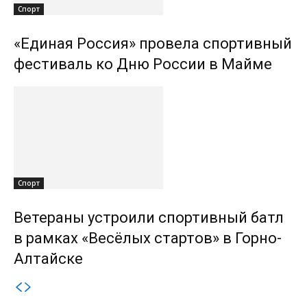
Спорт
«Единая Россия» провела спортивный
фестиваль ко Дню России в Майме
Спорт
Ветераны устроили спортивный батл
в рамках «Весёлых стартов» в Горно-
Алтайске