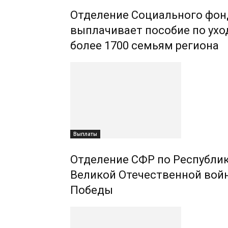
Отделение Социального фон
выплачивает пособие по уход
более 1700 семьям региона
Выплаты
Отделение СФР по Республик
Великой Отечественной вой
Победы