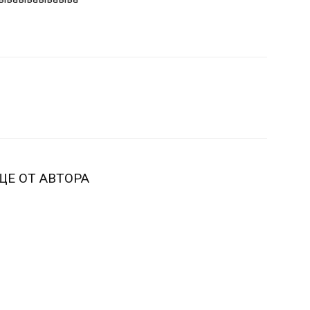
ЩЕ ОТ АВТОРА