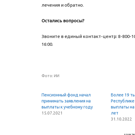
лечения и обратно.
Остались вопросы?
Звоните в единый контакт-центр: 8-800-1
16:00.
Фото: ИИ
Пенсионный фонд начал
Более 19 ты
принимать заявления на
Республике
выплаты к учебному году
выплаты на 
15.07.2021
лет
31.10.2022
цука